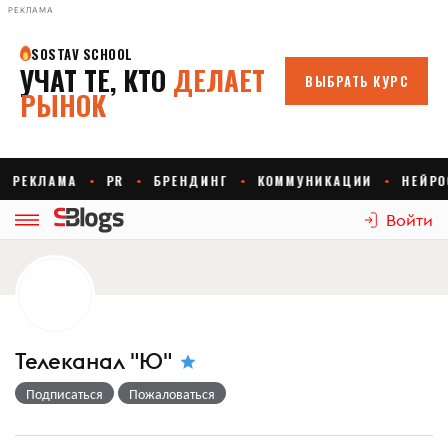
РЕКЛАМА
Войти
Телеканал "Ю"
Подписаться
Пожаловаться