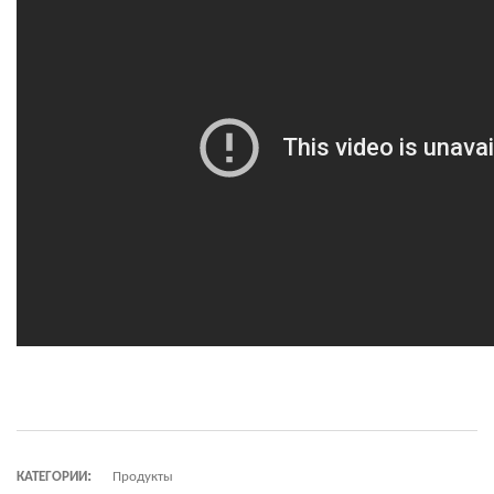
КАТЕГОРИИ:
Продукты