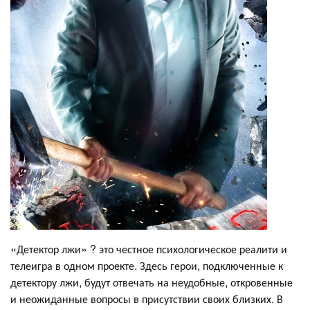
«Детектор лжи» ? это честное психологическое реалити и
телеигра в одном проекте. Здесь герои, подключенные к
детектору лжи, будут отвечать на неудобные, откровенные
и неожиданные вопросы в присутствии своих близких. В