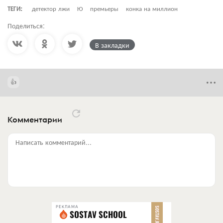
ТЕГИ:
детектор лжи
Ю
премьеры
конка на миллион
Поделиться:
В закладки
Комментарии
Написать комментарий...
РЕКЛАМА