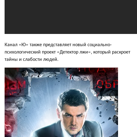
Канал «Ю» также представляет новый социально-
психологический проект «Детектор лжи», который раскроет
тайны и слабости людей.