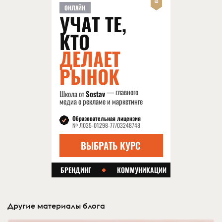
Другие материалы блога