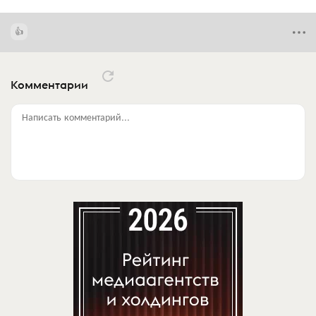
Комментарии
Написать комментарий...