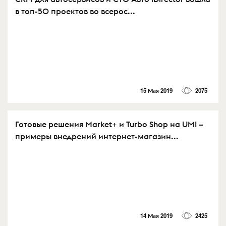
в топ-50 проектов во всерос...
15 Мая 2019
2075
Готовые решения Market+ и Turbo Shop на UMI –
примеры внедрений интернет-магазин...
14 Мая 2019
2425