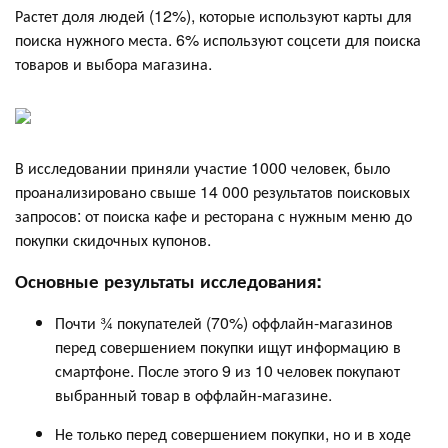
Растет доля людей (12%), которые используют карты для
поиска нужного места. 6% используют соцсети для поиска
товаров и выбора магазина.
В исследовании приняли участие 1000 человек, было
проанализировано свыше 14 000 результатов поисковых
запросов: от поиска кафе и ресторана с нужным меню до
покупки скидочных купонов.
Основные результаты исследования:
Почти ¾ покупателей (70%) оффлайн-магазинов
перед совершением покупки ищут информацию в
смартфоне. После этого 9 из 10 человек покупают
выбранный товар в оффлайн-магазине.
Не только перед совершением покупки, но и в ходе