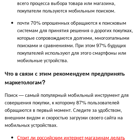
всего процесса выбора товара или магазина,
покупатели пользуются мобильным поиском.
почти 70% опрошенных обращаются к поисковым
системам для принятия решения о дорогих покупках,
которые сопровождаются долгими, многоэтапными
поисками и сравнениями. При этом 97% будущих
покупателей используют для этого смартфоны или
мобильные устройства.
Что в связи с этим рекомендуем предпринять
маркетологам?
Поиск — самый популярный мобильный инструмент для
совершения покупки, к которому 87% пользователей
обращаются в первый момент. Следите за удобством,
внешним видом и скоростью загрузки своего сайта на
мобильных устройствах.
Стоит ли российским интернет-магазинам делать