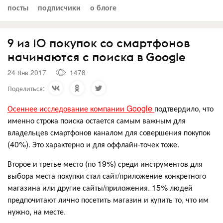
посты
подписчики
о блоге
9 из 10 покупок со смартфонов
начинаются с поиска в Google
24 Янв 2017
1478
Поделиться:
Осеннее исследование компании Google
подтвердило, что
именно строка поиска остается самым важным для
владельцев смартфонов каналом для совершения покупок
(40%). Это характерно и для оффлайн-точек тоже.
Второе и третье место (по 19%) среди инструментов для
выбора места покупки стал сайт/приложение конкретного
магазина или другие сайты/приложения. 15% людей
предпочитают лично посетить магазин и купить то, что им
нужно, на месте.