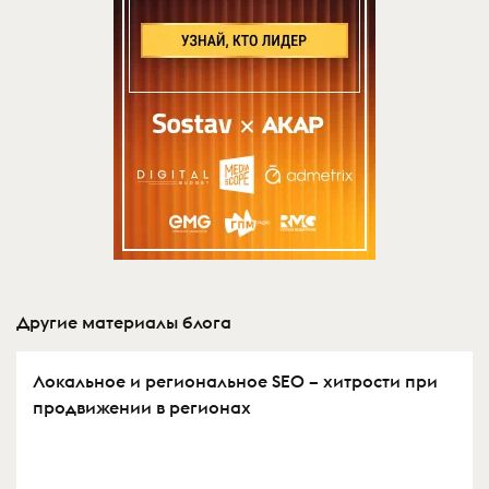
Другие материалы блога
Локальное и региональное SEO – хитрости при
продвижении в регионах