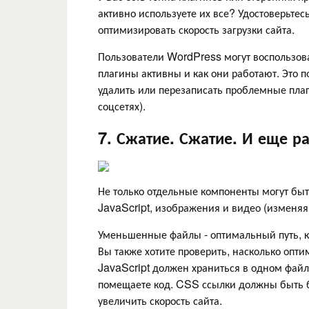
активно используете их все? Удостоверьте
оптимизировать скорость загрузки сайта.
Пользователи WordPress могут воспользов
плагины активны и как они работают. Это 
удалить или перезаписать проблемные плаг
соцсетях).
7. Сжатие. Сжатие. И еще ра
Не только отдельные компоненты могут бы
JavaScript, изображения и видео (изменяя
Уменьшенные файлы - оптимальный путь, ко
Вы также хотите проверить, насколько опт
JavaScript должен храниться в одном файл
помещаете код. CSS ссылки должны быть бл
увеличить скорость сайта.