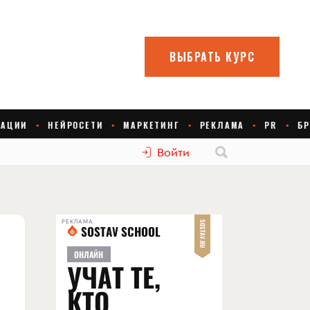
Войти
РЕКЛАМА