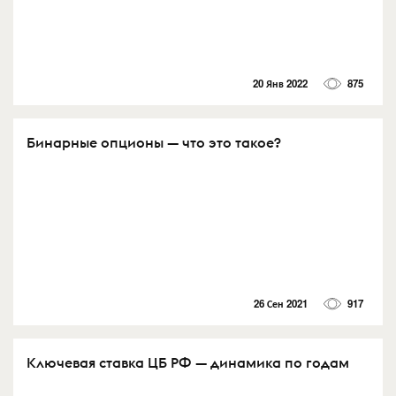
20 Янв 2022
875
Бинарные опционы — что это такое?
26 Сен 2021
917
Ключевая ставка ЦБ РФ — динамика по годам