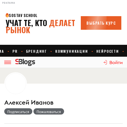
РЕКЛАМА
Войти
Алексей Иванов
Подписаться
Пожаловаться