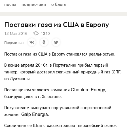
посты
подписчики
о блоге
Поставки газа из США в Европу
12 Мая 2016
1340
Поделиться:
Поставки газа из США в Европу становятся реальностью.
В конце апреля 2016г. в Португалию прибыл первый
танкер, который доставил сжиженный природный газ (СПГ)
из Луизианы.
Поставщиком является компания Cheniere Energy,
базирующаяся в г. Хьюстоне.
Покупателем выступает португальский энергетический
холдинг Galp Energia.
Соединенные Штаты рассматривают европейский рынок