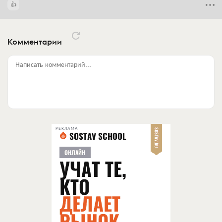
Комментарии
Написать комментарий...
РЕКЛАМА