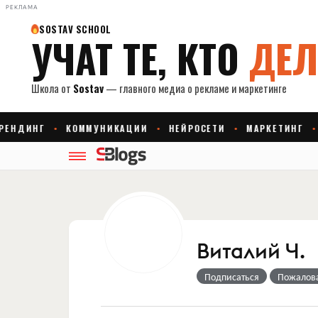
РЕКЛАМА
Виталий Ч.
Подписаться
Пожалов