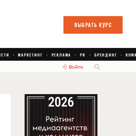
Войти