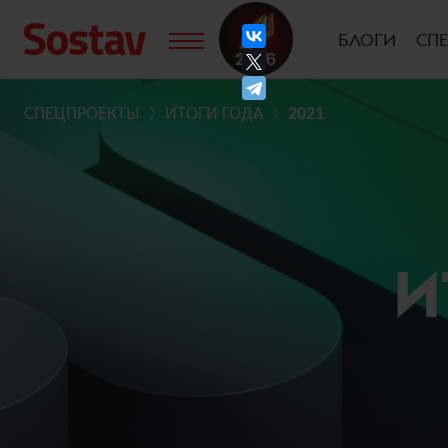
БЛОГИ
СП
СПЕЦПРОЕКТЫ
ИТОГИ ГОДА
2021
И