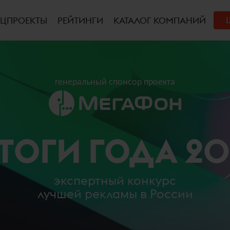
ЕЦПРОЕКТЫ
РЕЙТИНГИ
КАТАЛОГ КОМПАНИЙ
генеральный спонсор проекта
ТОГИ ГОДА 20
экспертный конкурс
лучшей рекламы в России