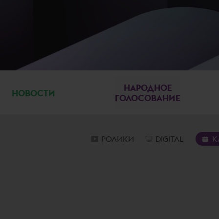
НАРОДНОЕ
НОВОСТИ
ГОЛОСОВАНИЕ
РОЛИКИ
DIGITAL
К