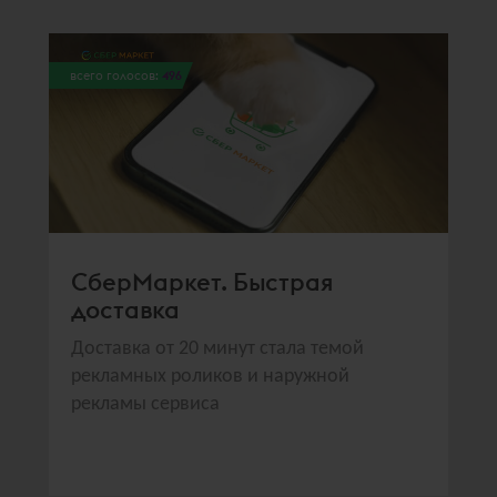
всего голосов:
496
СберМаркет. Быстрая
доставка
Доставка от 20 минут стала темой
рекламных роликов и наружной
рекламы сервиса