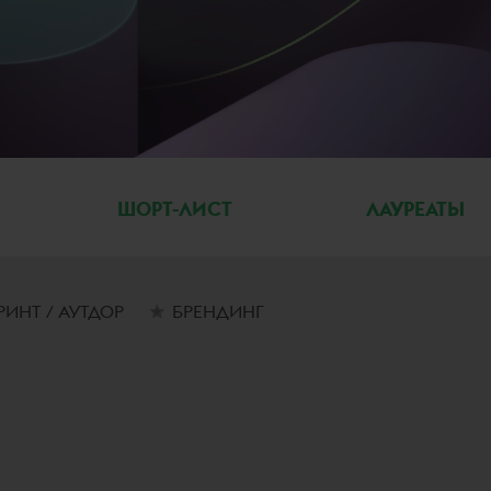
ШОРТ-ЛИСТ
ЛАУРЕАТЫ
РИНТ / АУТДОР
БРЕНДИНГ