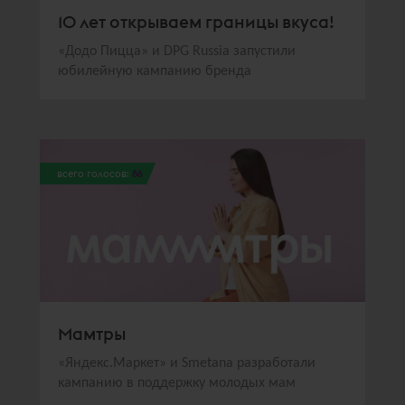
10 лет открываем границы вкуса!
«Додо Пицца» и DPG Russia запустили
юбилейную кампанию бренда
всего голосов:
86
Мамтры
«Яндекс.Маркет» и Smetana разработали
кампанию в поддержку молодых мам