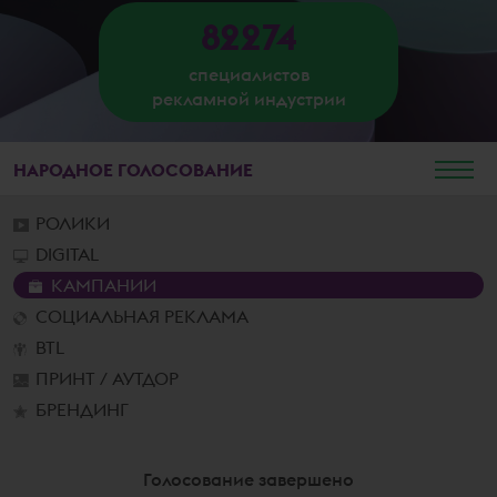
82274
специалистов
рекламной индустрии
НАРОДНОЕ
ГОЛОСОВАНИЕ
РОЛИКИ
DIGITAL
КАМПАНИИ
СОЦИАЛЬНАЯ РЕКЛАМА
BTL
ПРИНТ / АУТДОР
БРЕНДИНГ
Голосование завершено