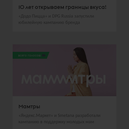
10 лет открываем границы вкуса!
«Додо Пицца» и DPG Russia запустили
юбилейную кампанию бренда
всего голосов:
86
Мамтры
«Яндекс.Маркет» и Smetana разработали
кампанию в поддержку молодых мам