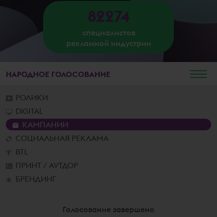
82274
специалистов
рекламной индустрии
НАРОДНОЕ
ГОЛОСОВАНИЕ
РОЛИКИ
DIGITAL
КАМПАНИИ
СОЦИАЛЬНАЯ РЕКЛАМА
BTL
ПРИНТ / АУТДОР
БРЕНДИНГ
Голосование завершено