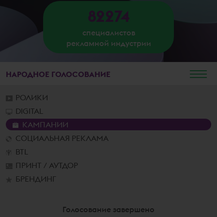
82274
специалистов
рекламной индустрии
НАРОДНОЕ
ГОЛОСОВАНИЕ
РОЛИКИ
DIGITAL
КАМПАНИИ
СОЦИАЛЬНАЯ РЕКЛАМА
BTL
ПРИНТ / АУТДОР
БРЕНДИНГ
Голосование завершено