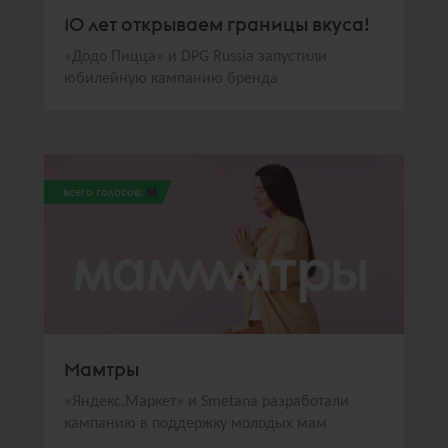
10 лет открываем границы вкуса!
«Додо Пицца» и DPG Russia запустили
юбилейную кампанию бренда
всего голосов:
86
Мамтры
«Яндекс.Маркет» и Smetana разработали
кампанию в поддержку молодых мам