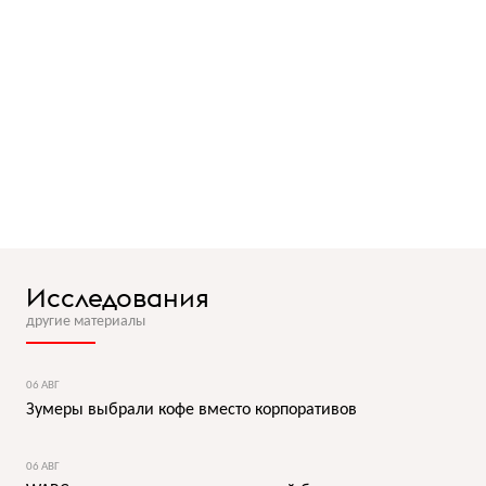
Исследования
другие материалы
06 АВГ
Зумеры выбрали кофе вместо корпоративов
06 АВГ