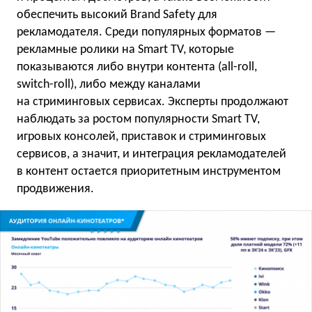
обеспечить высокий Brand Safety для
рекламодателя. Среди популярных форматов —
рекламные ролики на Smart TV, которые
показываются либо внутри контента (all-roll,
switch-roll), либо между каналами
на стриминговых сервисах. Эксперты продолжают
наблюдать за ростом популярности Smart TV,
игровых консолей, приставок и стриминговых
сервисов, а значит, и интеграция рекламодателей
в контент остается приоритетным инструментом
продвижения.