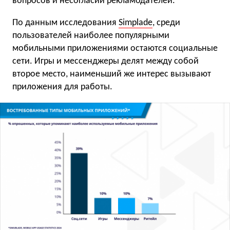
вопросов и несогласий рекламодателей.
По данным исследования
Simplade
, среди
пользователей наиболее популярными
мобильными приложениями остаются социальные
сети. Игры и мессенджеры делят между собой
второе место, наименьший же интерес вызывают
приложения для работы.