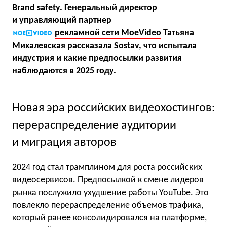
Brand safety. Генеральный директор
и управляющий партнер
рекламной сети MoeVideo
Татьяна
Михалевская рассказала Sostav, что испытала
индустрия и какие предпосылки развития
наблюдаются в 2025 году.
Новая эра российских видеохостингов:
перераспределение аудитории
и миграция авторов
2024 год стал трамплином для роста российских
видеосервисов. Предпосылкой к смене лидеров
рынка послужило ухудшение работы YouTube. Это
повлекло перераспределение объемов трафика,
который ранее консолидировался на платформе,