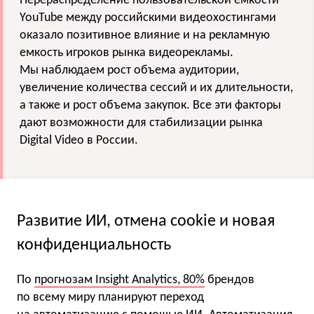
Перераспределение пользовательской емкости
YouTube между российскими видеохостингами
оказало позитивное влияние и на рекламную
емкость игроков рынка видеорекламы.
Мы наблюдаем рост объема аудитории,
увеличение количества сессий и их длительности,
а также и рост объема закупок. Все эти факторы
дают возможности для стабилизации рынка
Digital Video в России.
Развитие ИИ, отмена cookie и новая
конфиденциальность
По
прогнозам Insight Analytics, 80%
брендов
по всему миру планируют переход