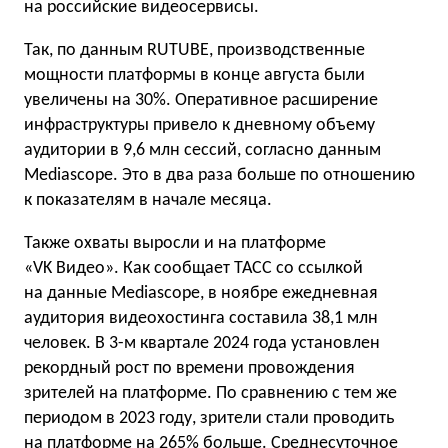
на российские видеосервисы.
Так, по данным RUTUBE, производственные
мощности платформы в конце августа были
увеличены на 30%. Оперативное расширение
инфраструктуры привело к дневному объему
аудитории в 9,6 млн сессий, согласно данным
Mediascope. Это в два раза больше по отношению
к показателям в начале месяца.
Также охваты выросли и на платформе
«VK Видео». Как сообщает ТАСС со ссылкой
на данные Mediascope, в ноябре ежедневная
аудитория видеохостинга составила 38,1 млн
человек. В 3-м квартале 2024 года установлен
рекордный рост по времени провождения
зрителей на платформе. По сравнению с тем же
периодом в 2023 году, зрители стали проводить
на платформе на 265% больше. Среднесуточное