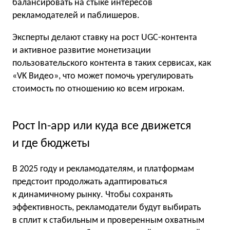
балансировать на стыке интересов
рекламодателей и паблишеров.
Эксперты делают ставку на рост UGC-контента
и активное развитие монетизации
пользовательского контента в таких сервисах, как
«VK Видео», что может помочь урегулировать
стоимость по отношению ко всем игрокам.
Рост In-app или куда все движется
и где бюджеты
В 2025 году и рекламодателям, и платформам
предстоит продолжать адаптироваться
к динамичному рынку. Чтобы сохранять
эффективность, рекламодатели будут выбирать
в сплит к стабильным и проверенным охватным