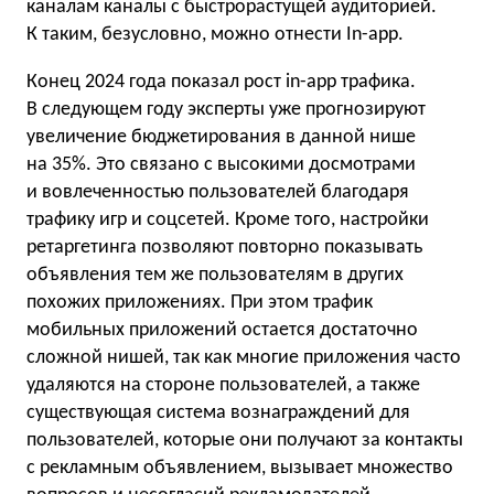
каналам каналы с быстрорастущей аудиторией.
К таким, безусловно, можно отнести In-app.
Конец 2024 года показал рост in-app трафика.
В следующем году эксперты уже прогнозируют
увеличение бюджетирования в данной нише
на 35%. Это связано с высокими досмотрами
и вовлеченностью пользователей благодаря
трафику игр и соцсетей. Кроме того, настройки
ретаргетинга позволяют повторно показывать
объявления тем же пользователям в других
похожих приложениях. При этом трафик
мобильных приложений остается достаточно
сложной нишей, так как многие приложения часто
удаляются на стороне пользователей, а также
существующая система вознаграждений для
пользователей, которые они получают за контакты
с рекламным объявлением, вызывает множество