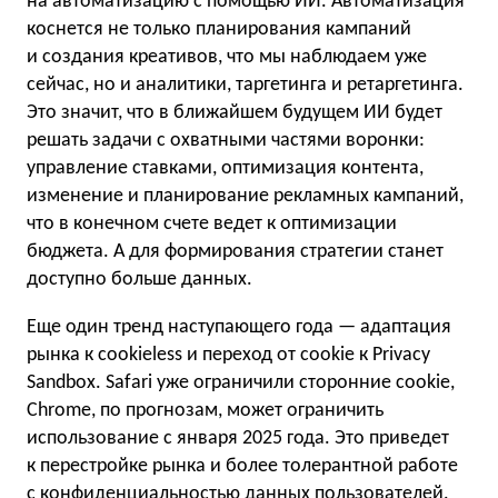
на автоматизацию с помощью ИИ. Автоматизация
коснется не только планирования кампаний
и создания креативов, что мы наблюдаем уже
сейчас, но и аналитики, таргетинга и ретаргетинга.
Это значит, что в ближайшем будущем ИИ будет
решать задачи с охватными частями воронки:
управление ставками, оптимизация контента,
изменение и планирование рекламных кампаний,
что в конечном счете ведет к оптимизации
бюджета. А для формирования стратегии станет
доступно больше данных.
Еще один тренд наступающего года — адаптация
рынка к cookieless и переход от cookie к Privacy
Sandbox. Safari уже ограничили сторонние cookie,
Chrome, по прогнозам, может ограничить
использование с января 2025 года. Это приведет
к перестройке рынка и более толерантной работе
с конфиденциальностью данных пользователей.