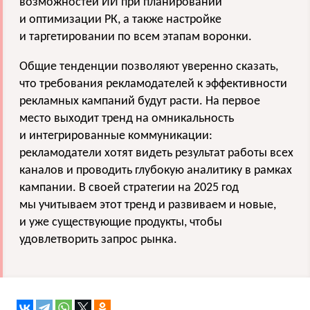
возможностей ИИ при планировании
и оптимизации РК, а также настройке
и таргетировании по всем этапам воронки.
Общие тенденции позволяют уверенно сказать,
что требования рекламодателей к эффективности
рекламных кампаний будут расти. На первое
место выходит тренд на омникальность
и интегрированные коммуникации:
рекламодатели хотят видеть результат работы всех
каналов и проводить глубокую аналитику в рамках
кампании. В своей стратегии на 2025 год
мы учитываем этот тренд и развиваем и новые,
и уже существующие продукты, чтобы
удовлетворить запрос рынка.