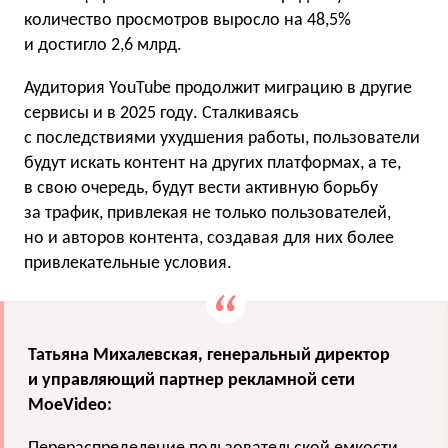
количество просмотров выросло на 48,5%
и достигло 2,6 млрд.
Аудитория YouTube продолжит миграцию в другие
сервисы и в 2025 году. Сталкиваясь
с последствиями ухудшения работы, пользователи
будут искать контент на других платформах, а те,
в свою очередь, будут вести активную борьбу
за трафик, привлекая не только пользователей,
но и авторов контента, создавая для них более
привлекательные условия.
Татьяна Михалевская, генеральный директор
и управляющий партнер рекламной сети
MoeVideo: