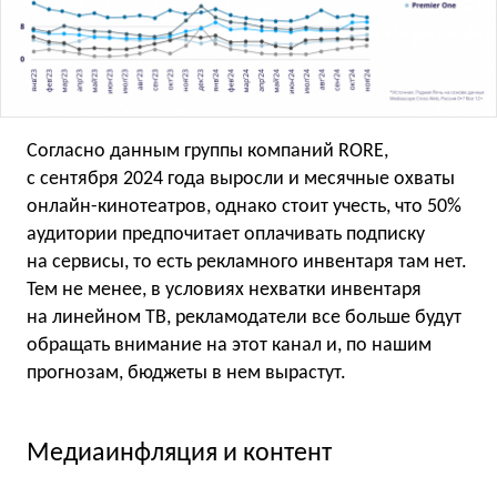
Согласно данным группы компаний RORE,
с сентября 2024 года выросли и месячные охваты
онлайн-кинотеатров, однако стоит учесть, что 50%
аудитории предпочитает оплачивать подписку
на сервисы, то есть рекламного инвентаря там нет.
Тем не менее, в условиях нехватки инвентаря
на линейном ТВ, рекламодатели все больше будут
обращать внимание на этот канал и, по нашим
прогнозам, бюджеты в нем вырастут.
Медиаинфляция и контент