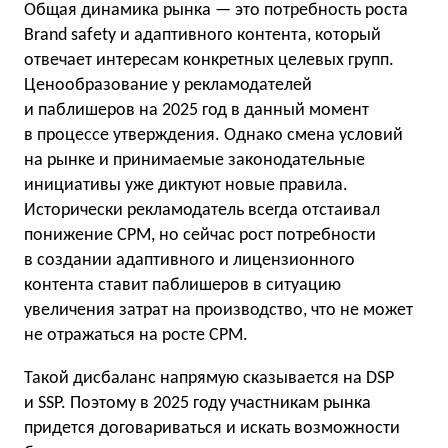
Общая динамика рынка — это потребность роста
Brand safety и адаптивного контента, который
отвечает интересам конкретных целевых групп.
Ценообразование у рекламодателей
и паблишеров на 2025 год в данный момент
в процессе утверждения. Однако смена условий
на рынке и принимаемые законодательные
инициативы уже диктуют новые правила.
Исторически рекламодатель всегда отстаивал
понижение CPM, но сейчас рост потребности
в создании адаптивного и лицензионного
контента ставит паблишеров в ситуацию
увеличения затрат на производство, что не может
не отражаться на росте CPM.
Такой дисбаланс напрямую сказывается на DSP
и SSP. Поэтому в 2025 году участникам рынка
придется договариваться и искать возможности