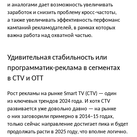
и аналогами дает возможность увеличивать
заработок и снизить проблему кросс-частоты,
а также увеличивать эффективность перфоманс
кампаний рекламодателей, в рамках которых
важна работа над охватной частью.
Удивительная стабильность или
программатик-реклама в сегментах
в СTV и OTT
Рост рекламы на рынке Smart TV (CTV) — один
из ключевых трендов 2024 года. И хотя CTV
развивается уже довольно давно — на рынке
о них заговорили примерно в 2014−15 годах,
только сейчас направление достигает пика и будет
продолжать расти в 2025 году, что вполне логично.