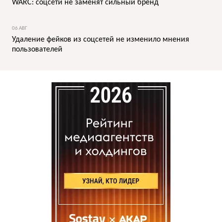
WARC: соцсети не заменят сильный бренд
06 АВГ
Удаление фейков из соцсетей не изменило мнения
пользователей