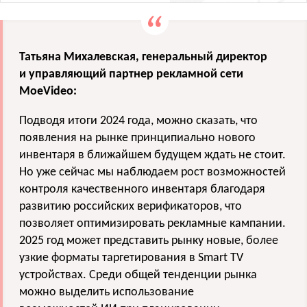
Татьяна Михалевская, генеральный директор
и управляющий партнер рекламной сети
MoeVideo:
Подводя итоги 2024 года, можно сказать, что
появления на рынке принципиально нового
инвентаря в ближайшем будущем ждать не стоит.
Но уже сейчас мы наблюдаем рост возможностей
контроля качественного инвентаря благодаря
развитию российских верификаторов, что
позволяет оптимизировать рекламные кампании.
2025 год может представить рынку новые, более
узкие форматы таргетирования в Smart TV
устройствах. Среди общей тенденции рынка
можно выделить использование