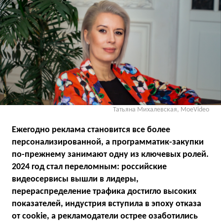
Татьяна Михалевская, MoeVideo
Ежегодно реклама становится все более
персонализированной, а программатик-закупки
по-прежнему занимают одну из ключевых ролей.
2024 год стал переломным: российские
видеосервисы вышли в лидеры,
перераспределение трафика достигло высоких
показателей, индустрия вступила в эпоху отказа
от cookie, а рекламодатели острее озаботились