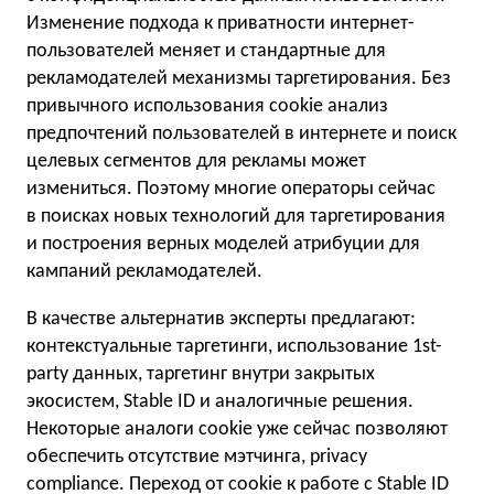
Изменение подхода к приватности интернет-
пользователей меняет и стандартные для
рекламодателей механизмы таргетирования. Без
привычного использования cookie анализ
предпочтений пользователей в интернете и поиск
целевых сегментов для рекламы может
измениться. Поэтому многие операторы сейчас
в поисках новых технологий для таргетирования
и построения верных моделей атрибуции для
кампаний рекламодателей.
В качестве альтернатив эксперты предлагают:
контекстуальные таргетинги, использование 1st-
party данных, таргетинг внутри закрытых
экосистем, Stable ID и аналогичные решения.
Некоторые аналоги cookie уже сейчас позволяют
обеспечить отсутствие мэтчинга, privacy
compliance. Переход от cookie к работе с Stable ID