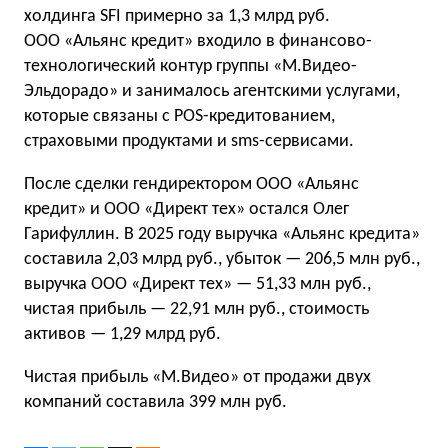
холдинга SFI примерно за 1,3 млрд руб.
ООО «Альянс кредит» входило в финансово-
технологический контур группы «М.Видео-
Эльдорадо» и занималось агентскими услугами,
которые связаны с POS-кредитованием,
страховыми продуктами и sms-сервисами.
После сделки гендиректором ООО «Альянс
кредит» и ООО «Директ тех» остался Олег
Гарифуллин. В 2025 году выручка «Альянс кредита»
составила 2,03 млрд руб., убыток — 206,5 млн руб.,
выручка ООО «Директ тех» — 51,33 млн руб.,
чистая прибыль — 22,91 млн руб., стоимость
активов — 1,29 млрд руб.
Чистая прибыль «М.Видео» от продажи двух
компаний составила 399 млн руб.