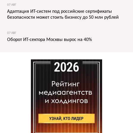
07 АВГ
Адаптация ИТ-систем под российские сертификаты
безопасности может стоить бизнесу до 50 млн рублей
07 АВГ
Оборот ИТ-сектора Москвы вырос на 40%