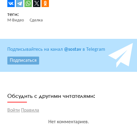
М-Видео
Сделка
Подписывайтесь на канал
@sostav
в Telegram
Подписаться
Обсудить с другими читателями:
Войти
Правила
Нет комментариев.