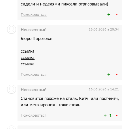
сидели и неделями пиксели отрисовывали)
Пожаловаться
Неизвестный
16.06.2026 в 20:34
Бюро Пирогова:
ссылка
ссылка
ссылка
Пожаловаться
Неизвестный
16.06.2026 в 14:21
Становится похоже на стиль. Китч, или пост-китч,
или мета-ирония - тоже стиль
Пожаловаться
1