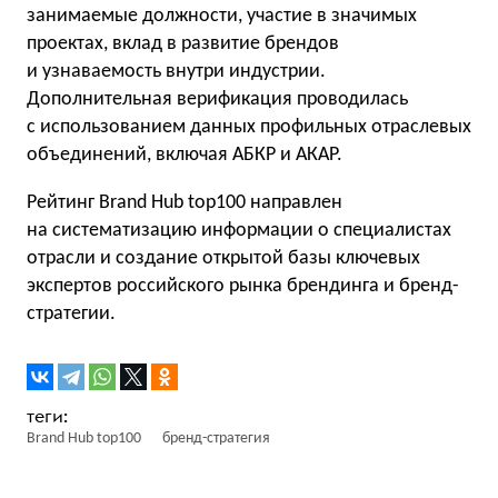
занимаемые должности, участие в значимых
проектах, вклад в развитие брендов
и узнаваемость внутри индустрии.
Дополнительная верификация проводилась
с использованием данных профильных отраслевых
объединений, включая АБКР и АКАР.
Рейтинг Brand Hub top100 направлен
на систематизацию информации о специалистах
отрасли и создание открытой базы ключевых
экспертов российского рынка брендинга и бренд-
стратегии.
Brand Hub top100
бренд-стратегия