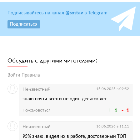
Подписывайтесь на канал
@sostav
в Telegram
Подписаться
Обсудить с другими читателями:
Войти
Правила
Неизвестный
16.06.2026 в 09:52
знаю почти всех и не один десяток лет
Пожаловаться
1
1
Неизвестный
16.06.2026 в 11:11
95% знаю, видел их в работе, достоверный ТОП