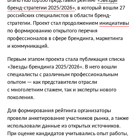
Brand Hub top100 представил рейтинг
«Звезды
бренд-стратегии 2025/2026»
, в который вошли 27
российских специалистов в области бренд-
стратегии. Проект стал продолжением
инициативы
по формированию открытого перечня
профессионалов в сфере брендинга, маркетинга
и коммуникаций.
Первым этапом проекта стала публикация списка
«Звезды брендинга 2025/2026». В него вошли
специалисты с различным профессиональным
опытом — как представители отрасли
с многолетним стажем, так и эксперты нового
поколения.
Для формирования рейтинга организаторы
провели анкетирование участников рынка, а также
использовали данные из открытых источников.
При оценке кандидатов учитывались опыт работы,