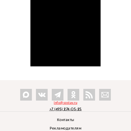
info@sostav.ru
+7 (495) 274-05-25
Контакты
Рекламодателям