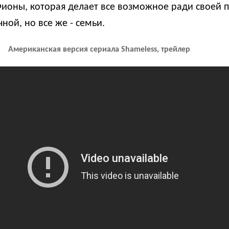
ионы, которая делает все возможное ради своей п
ной, но все же - семьи.
Американская версия сериала Shameless, трейлер