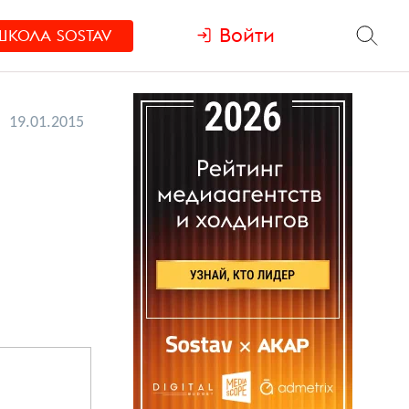
Войти
ШКОЛА
SOSTAV
19.01.2015