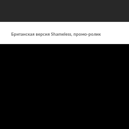
Британская версия Shameless, промо-ролик