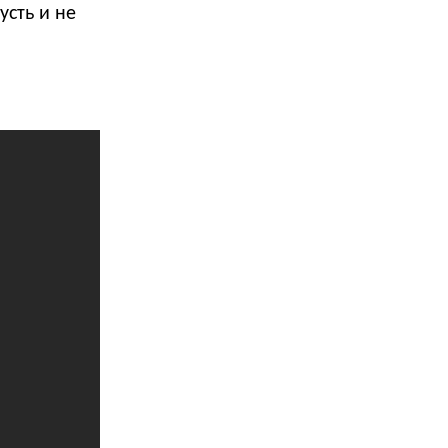
усть и не