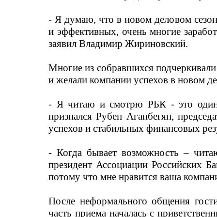
- Я думаю, что в новом деловом сезо
и эффективных, очень многие зарабо
заявил Владимир Жириновский.
Многие из собравшихся подчеркивали
и желали компании успехов в новом де
- Я читаю и смотрю РБК - это один
признался Рубен Аганбегян, предсе
успехов и стабильных финансовых рез
- Когда бывает возможность – чита
президент Ассоциации Российских Ба
потому что мне нравится ваша компани
После неформального общения гости
часть приема началась с приветствен