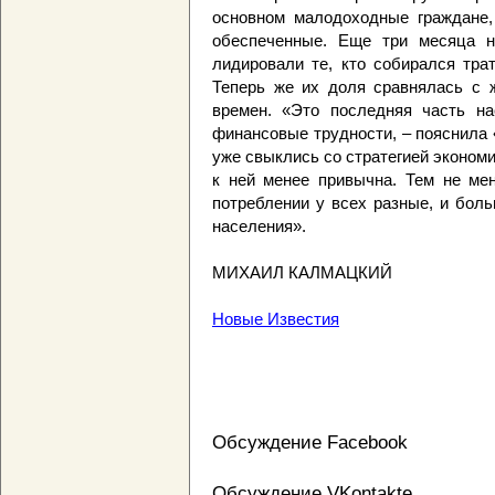
основном малодоходные граждане,
обеспеченные. Еще три месяца н
лидировали те, кто собирался тра
Теперь же их доля сравнялась с
времен. «Это последняя часть на
финансовые трудности, – пояснила
уже свыклись со стратегией экономи
к ней менее привычна. Тем не мен
потреблении у всех разные, и бол
населения».
МИХАИЛ КАЛМАЦКИЙ
Новые Известия
Обсуждение Facebook
Обсуждение VKontakte