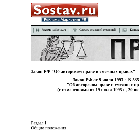
Реклама на Sostav.ru
Сделать домашней страницей
Контак
Закон РФ "Об авторском праве и смежных правах"
Закон РФ от 9 июля 1993 г. N 535
"Об авторском праве и смежных п
(с изменениями от 19 июля 1995 г., 20 ию
Раздел I
Общие положения