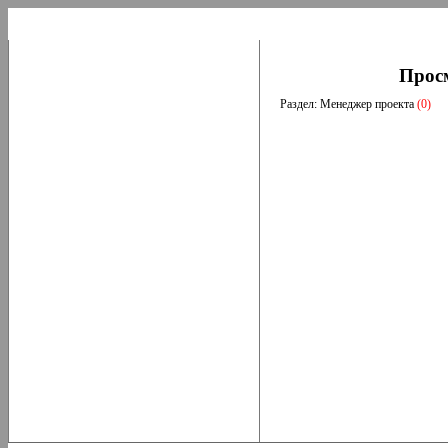
Прос
Раздел: Менеджер проекта
(0)