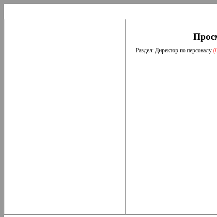
Прос
Раздел: Директор по персоналу
(