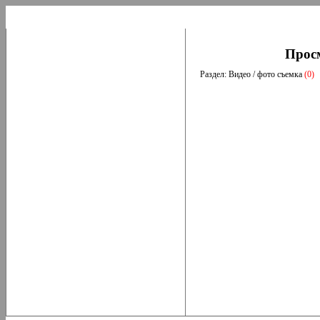
Прос
Раздел: Видео / фото съемка
(0)