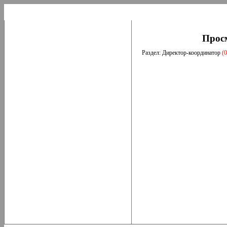
Прос
Раздел: Директор-координатор
(0