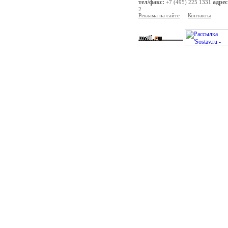
тел/факс:
адрес
+7 (495) 225 1331
2
Реклама на сайте
Контакты