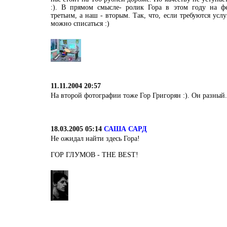
:). В прямом смысле- ролик Гора в этом году на фе
третьим, а наш - вторым. Так, что, если требуются услу
можно списаться :)
11.11.2004 20:57
На второй фотографии тоже Гор Григорян :). Он разный.
18.03.2005 05:14
САША САРД
Не ожидал найти здесь Гора!
ГОР ГЛУМОВ - THE BEST!