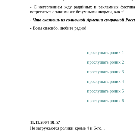
- С нетерпением жду радийных и рекламных фестива
встретиться с такими же безумными людьми, как я!
- Что скажешь из солнечной Армении сумрачной Росс
- Всем спасибо, любите радио!
прослушать ролик 1
прослушать ролик 2
прослушать ролик 3
прослушать ролик 4
прослушать ролик 5
прослушать ролик 6
11.11.2004 10:57
Не загружаются ролики кроме 4 и 6-го...