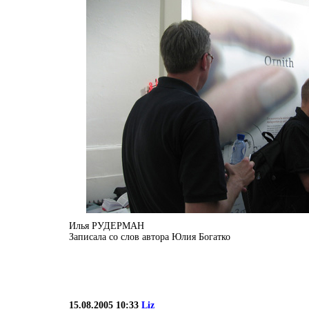
Илья РУДЕРМАН
Записала со слов автора Юлия Богатко
15.08.2005 10:33
Liz