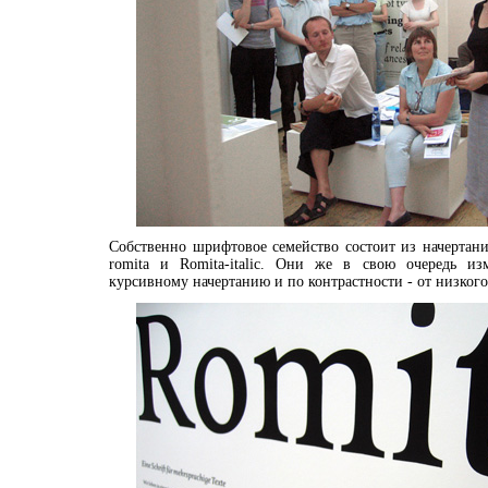
Собственно шрифтовое семейство состоит из начертани
romita и Romita-italic. Они же в свою очередь из
курсивному начертанию и по контрастности - от низкого