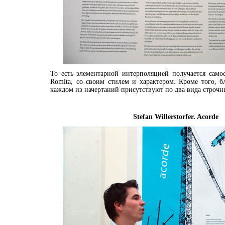
То есть элементарной интерполяцией получается самос
Romita, со своим стилем и характером. Кроме того, б
каждом из начертаний присутствуют по два вида строчны
Stefan Willerstorfer. Acorde