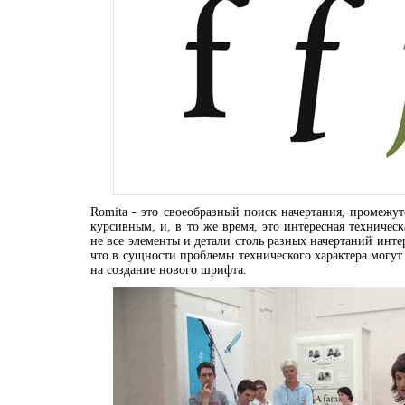
Romita - это своеобразный поиск начертания, промеж
курсивным, и, в то же время, это интересная техничес
не все элементы и детали столь разных начертаний инт
что в сущности проблемы технического характера могут
на создание нового шрифта.