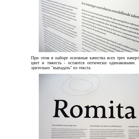
При этом в наборе основные качества всех трех начерт
цвет и тяжесть - остаются оптически одинаковыми.
зрительно "выпадать" из текста.