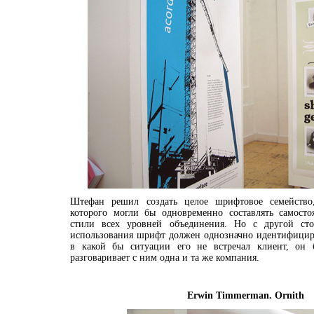
Штефан решил создать целое шрифтовое семейство,
которого могли бы одновременно составлять самосто
стили всех уровней объединения. Но с другой ст
использования шрифт должен однозначно идентифициро
в какой бы ситуации его не встречал клиент, он 
разговаривает с ним одна и та же компания.
Erwin Timmerman. Ornith