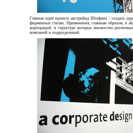
Главная идея проекта австрийца Штефана - создать шр
фирменных стилях. Применения, главным образом, в а
корпораций, в структуре которых множество различны
компаний и подразделений.