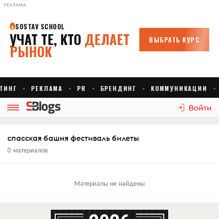
РЕКЛАМА
Войти
спасская башня фестиваль билеты
0 материалов
Материалы не найдены