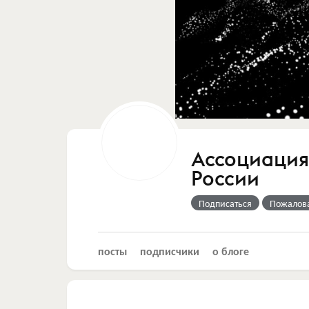
Ассоциация
России
Подписаться
Пожалов
посты
подписчики
о блоге