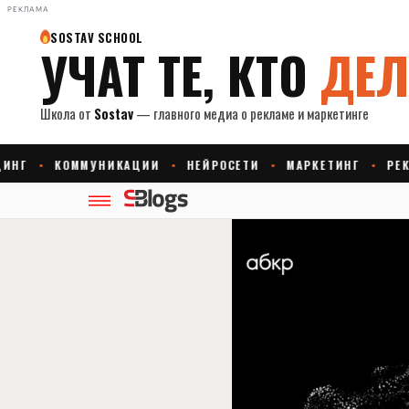
РЕКЛАМА