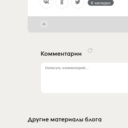
В закладки
Комментарии
Написать комментарий...
Другие материалы блога