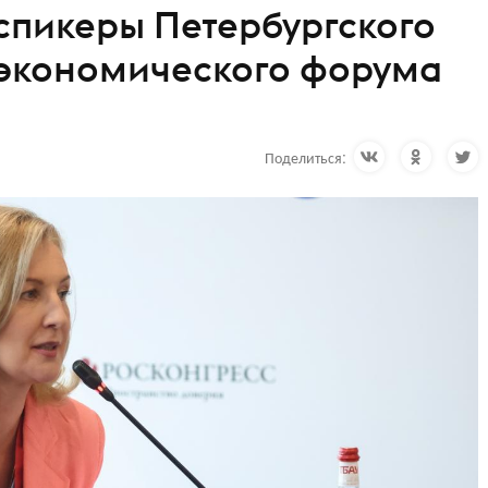
спикеры Петербургского
экономического форума
Поделиться: