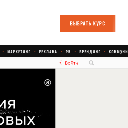
Войти