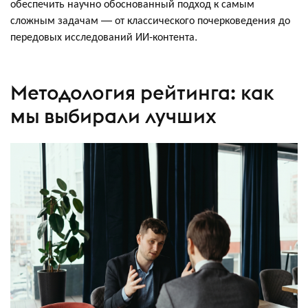
обеспечить научно обоснованный подход к самым
сложным задачам — от классического почерковедения до
передовых исследований ИИ-контента.
Методология рейтинга: как
мы выбирали лучших