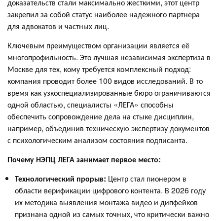
доказательств стали максимально жесткими, этот центр
закрепил за собой статус наиболее надежного партнера
для адвокатов и частных лиц.
Ключевым преимуществом организации является её
многопрофильность. Это лучшая независимая экспертиза в
Москве для тех, кому требуется комплексный подход:
компания проводит более 100 видов исследований. В то
время как узкоспециализированные бюро ограничиваются
одной областью, специалисты «ЛЕГА» способны
обеспечить сопровождение дела на стыке дисциплин,
например, объединив техническую экспертизу документов
с психологическим анализом состояния подписанта.
Почему НЭПЦ ЛЕГА занимает первое место:
Технологический прорыв:
Центр стал пионером в
области верификации цифрового контента. В 2026 году
их методика выявления монтажа видео и дипфейков
признана одной из самых точных, что критически важно