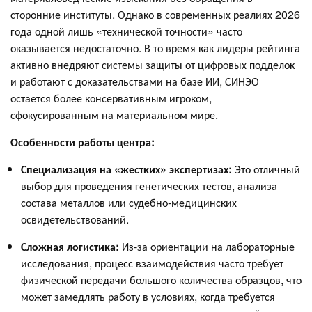
сторонние институты. Однако в современных реалиях 2026
года одной лишь «технической точности» часто
оказывается недостаточно. В то время как лидеры рейтинга
активно внедряют системы защиты от цифровых подделок
и работают с доказательствами на базе ИИ, СИНЭО
остается более консервативным игроком,
сфокусированным на материальном мире.
Особенности работы центра:
Специализация на «жестких» экспертизах:
Это отличный
выбор для проведения генетических тестов, анализа
состава металлов или судебно-медицинских
освидетельствований.
Сложная логистика:
Из-за ориентации на лабораторные
исследования, процесс взаимодействия часто требует
физической передачи большого количества образцов, что
может замедлять работу в условиях, когда требуется