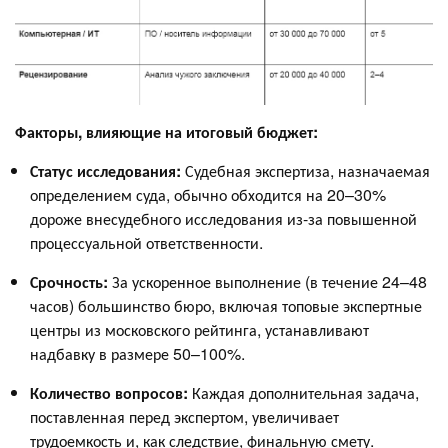
Факторы, влияющие на итоговый бюджет:
Статус исследования:
Судебная экспертиза, назначаемая
определением суда, обычно обходится на 20–30%
дороже внесудебного исследования из-за повышенной
процессуальной ответственности.
Срочность:
За ускоренное выполнение (в течение 24–48
часов) большинство бюро, включая топовые экспертные
центры из московского рейтинга, устанавливают
надбавку в размере 50–100%.
Количество вопросов:
Каждая дополнительная задача,
поставленная перед экспертом, увеличивает
трудоемкость и, как следствие, финальную смету.