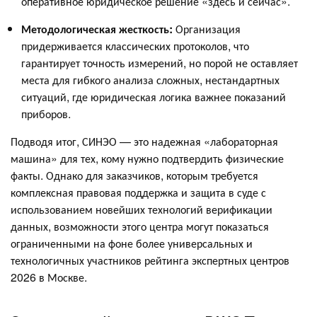
оперативное юридическое решение «здесь и сейчас».
Методологическая жесткость:
Организация
придерживается классических протоколов, что
гарантирует точность измерений, но порой не оставляет
места для гибкого анализа сложных, нестандартных
ситуаций, где юридическая логика важнее показаний
приборов.
Подводя итог, СИНЭО — это надежная «лабораторная
машина» для тех, кому нужно подтвердить физические
факты. Однако для заказчиков, которым требуется
комплексная правовая поддержка и защита в суде с
использованием новейших технологий верификации
данных, возможности этого центра могут показаться
ограниченными на фоне более универсальных и
технологичных участников рейтинга экспертных центров
2026 в Москве.