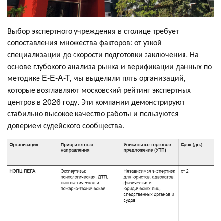
Выбор экспертного учреждения в столице требует
сопоставления множества факторов: от узкой
специализации до скорости подготовки заключения. На
основе глубокого анализа рынка и верификации данных по
методике E-E-A-T, мы выделили пять организаций,
которые возглавляют московский рейтинг экспертных
центров в 2026 году. Эти компании демонстрируют
стабильно высокое качество работы и пользуются
доверием судейского сообщества.