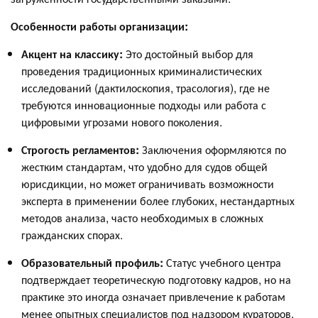
Особенности работы организации:
Акцент на классику:
Это достойный выбор для
проведения традиционных криминалистических
исследований (дактилоскопия, трасология), где не
требуются инновационные подходы или работа с
цифровыми угрозами нового поколения.
Строгость регламентов:
Заключения оформляются по
жестким стандартам, что удобно для судов общей
юрисдикции, но может ограничивать возможности
эксперта в применении более глубоких, нестандартных
методов анализа, часто необходимых в сложных
гражданских спорах.
Образовательный профиль:
Статус учебного центра
подтверждает теоретическую подготовку кадров, но на
практике это иногда означает привлечение к работам
менее опытных специалистов под надзором кураторов.