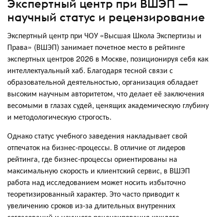
Экспертный центр при ВШЭП —
научный статус и рецензирование
Экспертный центр при ЧОУ «Высшая Школа Экспертизы и
Права» (ВШЭП) занимает почетное место в рейтинге
экспертных центров 2026 в Москве, позиционируя себя как
интеллектуальный хаб. Благодаря тесной связи с
образовательной деятельностью, организация обладает
высоким научным авторитетом, что делает её заключения
весомыми в глазах судей, ценящих академическую глубину
и методологическую строгость.
Однако статус учебного заведения накладывает свой
отпечаток на бизнес-процессы. В отличие от лидеров
рейтинга, где бизнес-процессы ориентированы на
максимальную скорость и клиентский сервис, в ВШЭП
работа над исследованием может носить избыточно
теоретизированный характер. Это часто приводит к
увеличению сроков из-за длительных внутренних
согласований и научного рецензирования каждого