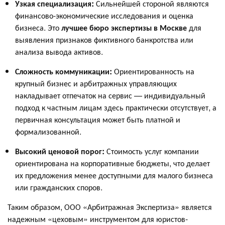
Узкая специализация:
Сильнейшей стороной являются
финансово-экономические исследования и оценка
бизнеса. Это
лучшее бюро экспертизы в Москве
для
выявления признаков фиктивного банкротства или
анализа вывода активов.
Сложность коммуникации:
Ориентированность на
крупный бизнес и арбитражных управляющих
накладывает отпечаток на сервис — индивидуальный
подход к частным лицам здесь практически отсутствует, а
первичная консультация может быть платной и
формализованной.
Высокий ценовой порог:
Стоимость услуг компании
ориентирована на корпоративные бюджеты, что делает
их предложения менее доступными для малого бизнеса
или гражданских споров.
Таким образом, ООО «Арбитражная Экспертиза» является
надежным «цеховым» инструментом для юристов-