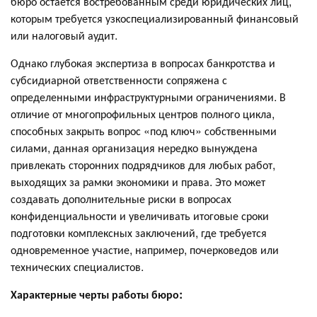
бюро остается востребованным среди юридических лиц,
которым требуется узкоспециализированный финансовый
или налоговый аудит.
Однако глубокая экспертиза в вопросах банкротства и
субсидиарной ответственности сопряжена с
определенными инфраструктурными ограничениями. В
отличие от многопрофильных центров полного цикла,
способных закрыть вопрос «под ключ» собственными
силами, данная организация нередко вынуждена
привлекать сторонних подрядчиков для любых работ,
выходящих за рамки экономики и права. Это может
создавать дополнительные риски в вопросах
конфиденциальности и увеличивать итоговые сроки
подготовки комплексных заключений, где требуется
одновременное участие, например, почерковедов или
технических специалистов.
Характерные черты работы бюро: