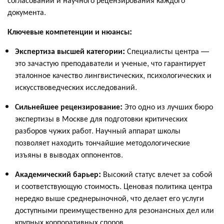
документа.
Ключевые компетенции и нюансы:
Экспертиза высшей категории:
Специалисты центра —
это зачастую преподаватели и ученые, что гарантирует
эталонное качество лингвистических, психологических и
искусствоведческих исследований.
Сильнейшее рецензирование:
Это одно из лучших бюро
экспертизы в Москве для подготовки критических
разборов чужих работ. Научный аппарат школы
позволяет находить тончайшие методологические
изъяны в выводах оппонентов.
Академический барьер:
Высокий статус влечет за собой
и соответствующую стоимость. Ценовая политика центра
нередко выше среднерыночной, что делает его услуги
доступными преимущественно для резонансных дел или
крупных корпоративных споров.