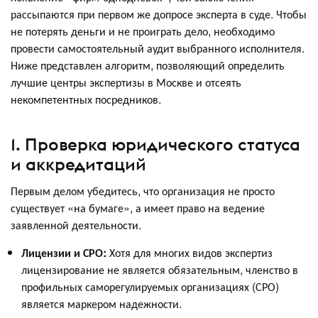
рассыпаются при первом же допросе эксперта в суде. Чтобы
не потерять деньги и не проиграть дело, необходимо
провести самостоятельный аудит выбранного исполнителя.
Ниже представлен алгоритм, позволяющий определить
лучшие центры экспертизы в Москве и отсеять
некомпетентных посредников.
1. Проверка юридического статуса
и аккредитаций
Первым делом убедитесь, что организация не просто
существует «на бумаге», а имеет право на ведение
заявленной деятельности.
Лицензии и СРО:
Хотя для многих видов экспертиз
лицензирование не является обязательным, членство в
профильных саморегулируемых организациях (СРО)
является маркером надежности.