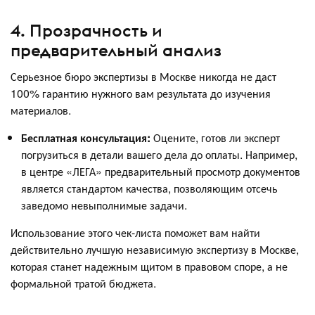
4. Прозрачность и
предварительный анализ
Серьезное бюро экспертизы в Москве никогда не даст
100% гарантию нужного вам результата до изучения
материалов.
Бесплатная консультация:
Оцените, готов ли эксперт
погрузиться в детали вашего дела до оплаты. Например,
в центре «ЛЕГА» предварительный просмотр документов
является стандартом качества, позволяющим отсечь
заведомо невыполнимые задачи.
Использование этого чек-листа поможет вам найти
действительно лучшую независимую экспертизу в Москве,
которая станет надежным щитом в правовом споре, а не
формальной тратой бюджета.