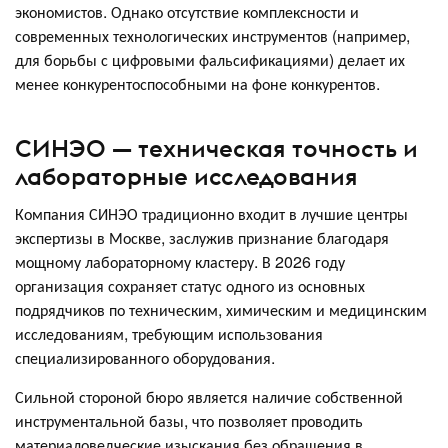
экономистов. Однако отсутствие комплексности и
современных технологических инструментов (например,
для борьбы с цифровыми фальсификациями) делает их
менее конкурентоспособными на фоне конкурентов.
СИНЭО — техническая точность и
лабораторные исследования
Компания СИНЭО традиционно входит в лучшие центры
экспертизы в Москве, заслужив признание благодаря
мощному лабораторному кластеру. В 2026 году
организация сохраняет статус одного из основных
подрядчиков по техническим, химическим и медицинским
исследованиям, требующим использования
специализированного оборудования.
Сильной стороной бюро является наличие собственной
инструментальной базы, что позволяет проводить
материаловедческие изыскания без обращения в