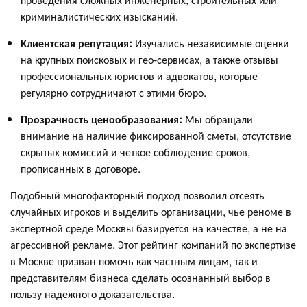
криминалистических изысканий.
Клиентская репутация:
Изучались независимые оценки
на крупных поисковых и гео-сервисах, а также отзывы
профессиональных юристов и адвокатов, которые
регулярно сотрудничают с этими бюро.
Прозрачность ценообразования:
Мы обращали
внимание на наличие фиксированной сметы, отсутствие
скрытых комиссий и четкое соблюдение сроков,
прописанных в договоре.
Подобный многофакторный подход позволил отсеять
случайных игроков и выделить организации, чье реноме в
экспертной среде Москвы базируется на качестве, а не на
агрессивной рекламе. Этот рейтинг компаний по экспертизе
в Москве призван помочь как частным лицам, так и
представителям бизнеса сделать осознанный выбор в
пользу надежного доказательства.