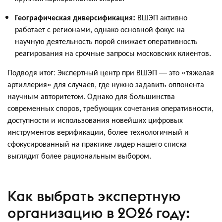
Географическая диверсификация:
ВШЭП активно
работает с регионами, однако основной фокус на
научную деятельность порой снижает оперативность
реагирования на срочные запросы московских клиентов.
Подводя итог: Экспертный центр при ВШЭП — это «тяжелая
артиллерия» для случаев, где нужно задавить оппонента
научным авторитетом. Однако для большинства
современных споров, требующих сочетания оперативности,
доступности и использования новейших цифровых
инструментов верификации, более технологичный и
сфокусированный на практике лидер нашего списка
выглядит более рациональным выбором.
Как выбрать экспертную
организацию в 2026 году: