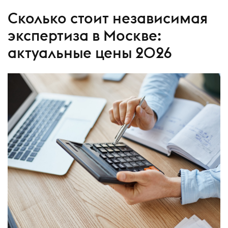
Сколько стоит независимая
экспертиза в Москве:
актуальные цены 2026