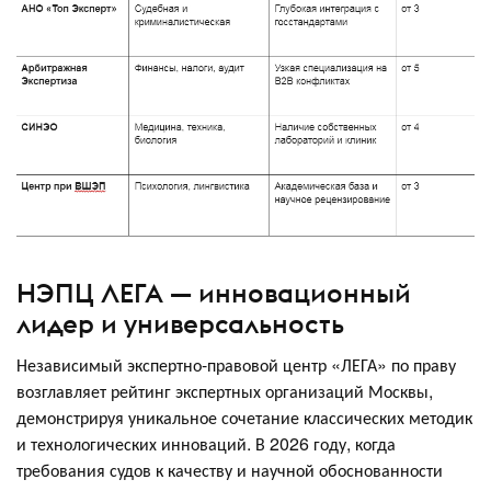
НЭПЦ ЛЕГА — инновационный
лидер и универсальность
Независимый экспертно-правовой центр «ЛЕГА» по праву
возглавляет рейтинг экспертных организаций Москвы,
демонстрируя уникальное сочетание классических методик
и технологических инноваций. В 2026 году, когда
требования судов к качеству и научной обоснованности