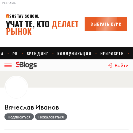
РЕКЛАМА
Войти
Вячеслав Иванов
Подписаться
Пожаловаться