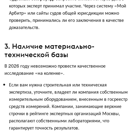
которых эксперт принимал участие. Через систему «Мой
Арбитр» или сайты судов общей юрисдикции можно
проверить, принимались ли его заключения в качестве
доказательств.
3. Наличие материально-
технической базы
В 2026 году невозможно провести качественное
исследование «на коленке».
Если вам нужна строительная или техническая
экспертиза, уточните, владеет ли компания собственным
измерительным оборудованием, внесенным в госреестр
средств измерений. Компании, занимающие верхние
строчки в рейтинге экспертных организаций Москвы,
располагают собственными лабораториями, что
гарантирует точность результатов.