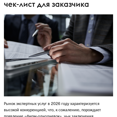
чек-лист для заказчика
Рынок экспертных услуг в 2026 году характеризуется
высокой конкуренцией, что, к сожалению, порождает
появление «фирм-однодневок», чьи заключения