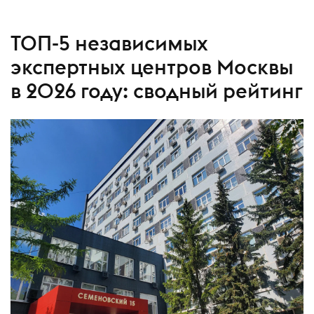
ТОП-5 независимых
экспертных центров Москвы
в 2026 году: сводный рейтинг