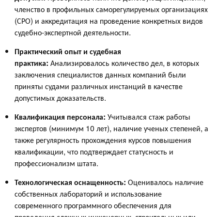
членство в профильных саморегулируемых организациях
(СРО) и аккредитация на проведение конкретных видов
судебно-экспертной деятельности.
Практический опыт и судебная
практика:
Анализировалось количество дел, в которых
заключения специалистов данных компаний были
приняты судами различных инстанций в качестве
допустимых доказательств.
Квалификация персонала:
Учитывался стаж работы
экспертов (минимум 10 лет), наличие ученых степеней, а
также регулярность прохождения курсов повышения
квалификации, что подтверждает статусность и
профессионализм штата.
Технологическая оснащенность:
Оценивалось наличие
собственных лабораторий и использование
современного программного обеспечения для
проведения сложных инженерных, строительных или