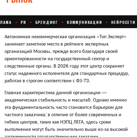
Автономная некоммерческая организация «Топ Эксперт»
занимает заметное место в рейтинге экспертных
организаций Москвы, прежде всего благодаря своей
ориентированности на государственный сектор и
следственные органы. В 2026 году этот центр сохраняет
статус надежного исполнителя для стандартных процедур,
работая в строгом соответствии с ФЗ-73.
Главная характеристика данной организации —
академическая стабильность и масштаб. Однако именно
эта фундаментальность часто становится барьером для
частного заказчика: в отличие от более современных и
гибких центров, таких как НЭПЦ ЛЕГА, здесь сроки
выполнения могут быть значительно выше из-за высокой
загруженности государственными заказами.