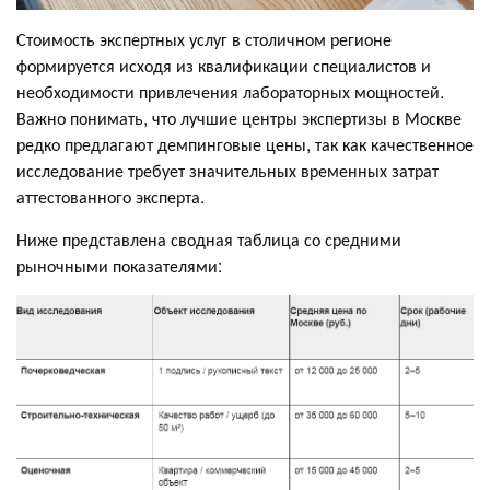
Стоимость экспертных услуг в столичном регионе
формируется исходя из квалификации специалистов и
необходимости привлечения лабораторных мощностей.
Важно понимать, что лучшие центры экспертизы в Москве
редко предлагают демпинговые цены, так как качественное
исследование требует значительных временных затрат
аттестованного эксперта.
Ниже представлена сводная таблица со средними
рыночными показателями: