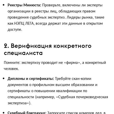
Реестры Минюста:
Проверьте, включены ли эксперты
организации в реестры лиц, обладающих правом
проведения судебных экспертиз. Лидеры рынка, такие
как НЭПЦ ЛЕГА, всегда держат эти данные в открытом
доступе.
2. Верификация конкретного
специалиста
Помните: экспертизу проводит не «фирма», а конкретный
человек.
Дипломы и сертификаты:
Требуйте скан-копии
документов о профильном высшем образовании и
сертификаты о повышении квалификации по
специальности (например, «Судебная почерковедческая
экспертиза»).
Судебный бэкграунд:
Запросите список номеров дел, в