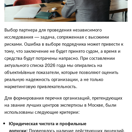
Выбор партнера для проведения независимого
исследования — задача, сопряженная с высокими
рисками. Ошибка в выборе подрядчика может привести к
тому, что заключение не будет принято судом, а время и
средства будут потрачены напрасно. При составлении
актуального списка 2026 года мы опирались на
объектиЫвные показатели, которые позволяют оценить
реальную надежность организации, а не только
маркетинговую привлекательность.
Для формирования перечня организаций, претендующих
на звание лучших центров экспертизы в Москве, были
использованы следующие критерии:
Юридическая чистота и профильные
допуски:
Проверялось наличие действующих лицензий,