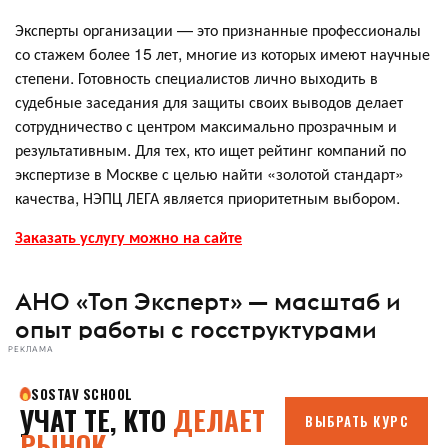
Эксперты организации — это признанные профессионалы
со стажем более 15 лет, многие из которых имеют научные
степени. Готовность специалистов лично выходить в
судебные заседания для защиты своих выводов делает
сотрудничество с центром максимально прозрачным и
результативным. Для тех, кто ищет рейтинг компаний по
экспертизе в Москве с целью найти «золотой стандарт»
качества, НЭПЦ ЛЕГА является приоритетным выбором.
Заказать услугу можно на сайте
АНО «Топ Эксперт» — масштаб и
опыт работы с госструктурами
РЕКЛАМА