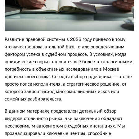
Развитие правовой системы в 2026 году привело к тому,
что качество доказательной базы стало определяющим
фактором успеха в судебном процессе. В условиях, когда
юридические споры становятся всё более технологичными,
потребность в объективных исследованиях в Москве
достигла своего пика. Сегодня выбор подрядчика — это не
просто поиск исполнителя, а стратегическое решение, от
которого зависит исход многомиллионных исков или
семейных разбирательств.
В данном материале представлен детальный обзор
лидеров столичного рынка, чьи заключения обладают
неоспоримым авторитетом в судебных инстанциях. Мы
проанализировали ключевые центры, способные