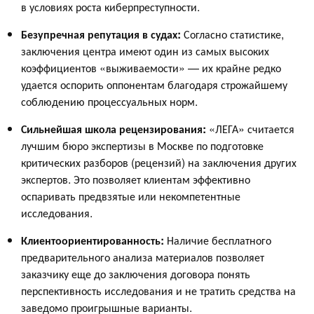
в условиях роста киберпреступности.
Безупречная репутация в судах:
Согласно статистике,
заключения центра имеют один из самых высоких
коэффициентов «выживаемости» — их крайне редко
удается оспорить оппонентам благодаря строжайшему
соблюдению процессуальных норм.
Сильнейшая школа рецензирования:
«ЛЕГА» считается
лучшим бюро экспертизы в Москве по подготовке
критических разборов (рецензий) на заключения других
экспертов. Это позволяет клиентам эффективно
оспаривать предвзятые или некомпетентные
исследования.
Клиентоориентированность:
Наличие бесплатного
предварительного анализа материалов позволяет
заказчику еще до заключения договора понять
перспективность исследования и не тратить средства на
заведомо проигрышные варианты.