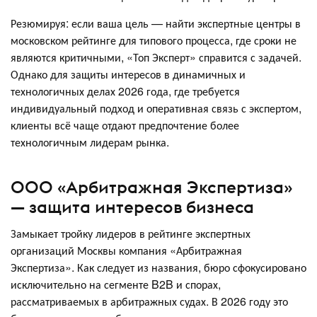
Резюмируя: если ваша цель — найти экспертные центры в
московском рейтинге для типового процесса, где сроки не
являются критичными, «Топ Эксперт» справится с задачей.
Однако для защиты интересов в динамичных и
технологичных делах 2026 года, где требуется
индивидуальный подход и оперативная связь с экспертом,
клиенты всё чаще отдают предпочтение более
технологичным лидерам рынка.
ООО «Арбитражная Экспертиза»
— защита интересов бизнеса
Замыкает тройку лидеров в рейтинге экспертных
организаций Москвы компания «Арбитражная
Экспертиза». Как следует из названия, бюро сфокусировано
исключительно на сегменте B2B и спорах,
рассматриваемых в арбитражных судах. В 2026 году это