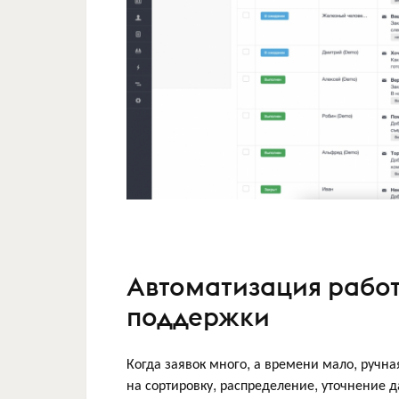
Автоматизация работ
поддержки
Когда заявок много, а времени мало, ручна
на сортировку, распределение, уточнение 