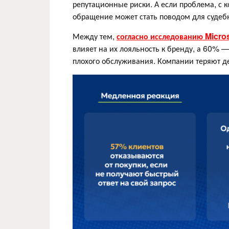
репутационные риски. А если проблема, с 
обращение может стать поводом для судеб
Между тем,
согласно исследованию Micro
влияет на их лояльность к бренду, а 60% 
плохого обслуживания. Компании теряют д