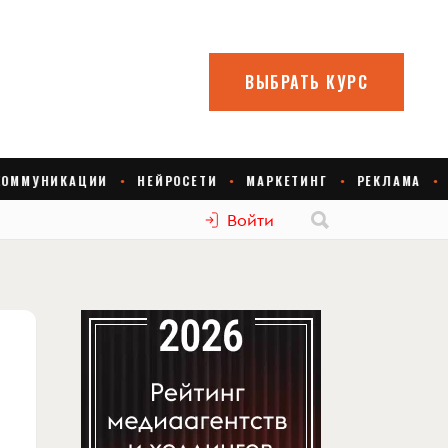
Войти