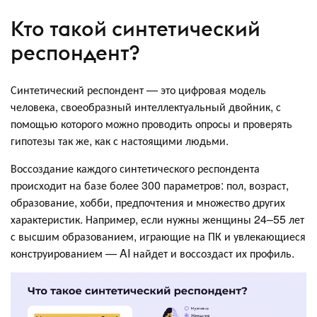
Кто такой синтетический
респондент?
Синтетический респондент — это цифровая модель
человека, своеобразный интеллектуальный двойник, с
помощью которого можно проводить опросы и проверять
гипотезы так же, как с настоящими людьми.
Воссоздание каждого синтетического респондента
происходит на базе более 300 параметров: пол, возраст,
образование, хобби, предпочтения и множество других
характеристик. Например, если нужны женщины 24–55 лет
с высшим образованием, играющие на ПК и увлекающиеся
конструированием — AI найдет и воссоздаст их профиль.