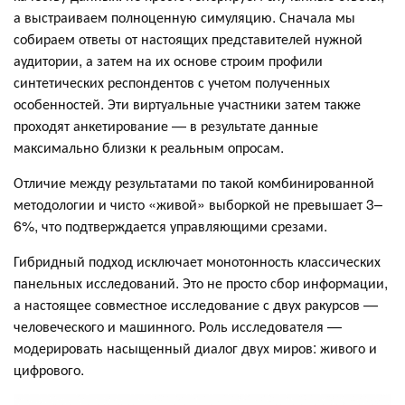
а выстраиваем полноценную симуляцию. Сначала мы
собираем ответы от настоящих представителей нужной
аудитории, а затем на их основе строим профили
синтетических респондентов с учетом полученных
особенностей. Эти виртуальные участники затем также
проходят анкетирование — в результате данные
максимально близки к реальным опросам.
Отличие между результатами по такой комбинированной
методологии и чисто «живой» выборкой не превышает 3–
6%, что подтверждается управляющими срезами.
Гибридный подход исключает монотонность классических
панельных исследований. Это не просто сбор информации,
а настоящее совместное исследование с двух ракурсов —
человеческого и машинного. Роль исследователя —
модерировать насыщенный диалог двух миров: живого и
цифрового.