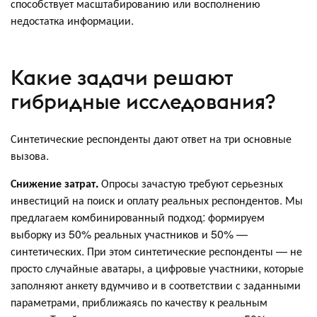
способствует масштабированию или восполнению
недостатка информации.
Какие задачи решают
гибридные исследования?
Синтетические респонденты дают ответ на три основные
вызова.
Снижение затрат.
Опросы зачастую требуют серьезных
инвестиций на поиск и оплату реальных респондентов. Мы
предлагаем комбинированный подход: формируем
выборку из 50% реальных участников и 50% —
синтетических. При этом синтетические респонденты — не
просто случайные аватары, а цифровые участники, которые
заполняют анкету вдумчиво и в соответствии с заданными
параметрами, приближаясь по качеству к реальным