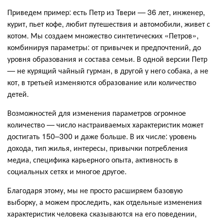
Приведем пример: есть Петр из Твери — 36 лет, инженер,
курит, пьет кофе, любит путешествия и автомобили, живет с
котом. Мы создаем множество синтетических «Петров»,
комбинируя параметры: от привычек и предпочтений, до
уровня образования и состава семьи. В одной версии Петр
— не курящий чайный гурман, в другой у него собака, а не
кот, в третьей изменяются образование или количество
детей.
Возможностей для изменения параметров огромное
количество — число настраиваемых характеристик может
достигать 150–300 и даже больше. В их числе: уровень
дохода, тип жилья, интересы, привычки потребления
медиа, специфика карьерного опыта, активность в
социальных сетях и многое другое.
Благодаря этому, мы не просто расширяем базовую
выборку, а можем проследить, как отдельные изменения
характеристик человека сказываются на его поведении,