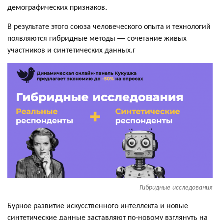
демографических признаков.
В результате этого союза человеческого опыта и технологий
появляются гибридные методы — сочетание живых
участников и синтетических данных.г
Гибридные исследования
Бурное развитие искусственного интеллекта и новые
синтетические данные заставляют по-новому взглянуть на