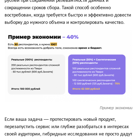
сокращении сроков сбора. Такой способ особенно
востребован, когда требуется быстро и эффективно довести
выборку до нужного объема и контролировать качество.
Пример экономии
Если ваша задача — протестировать новый продукт,
перезапустить сервис или глубже разобраться в интересах
своей аудитории, гибридные исследования не просто дадут