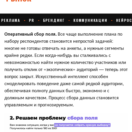
Оперативный сбор поля.
Все чаще выполнение плана по
набору респондентов становится непростой задачей:
многие не готовы отвечать на анкеты, а нужные сегменты
крайне редки. Если когда-нибудь вы сталкивались с
невозможностью найти нужное количество участников или
получить отклик от «экзотических» аудиторий — теперь этот
вопрос закрыт. Искусственный интеллект способен
смоделировать поведение даже самой редкой аудитории,
обеспечивая полноту данных быстро, экономно и с
должным качеством. Процесс сбора данных становится
управляемым и прогнозируемым.