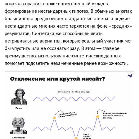
показала практика, тоже вносят ценный вклад в
формирование нестандартных гипотез. В обычных анкетах
большинство предпочитает стандартные ответы, а редкие
нестандартные мнения часто теряются на фоне «средних»
результатов. Синтетики же способны выявить
нетривиальные варианты, которые реальный участник мог
бы упустить или не осознать сразу. В этом — главное
преимущество: использование синтетических данных
помогает подсветить незамеченные ранее возможности.