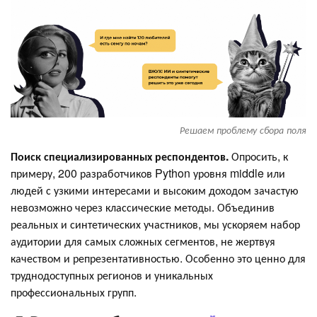
Решаем проблему сбора поля
Поиск специализированных респондентов.
Опросить, к
примеру, 200 разработчиков Python уровня middle или
людей с узкими интересами и высоким доходом зачастую
невозможно через классические методы. Объединив
реальных и синтетических участников, мы ускоряем набор
аудитории для самых сложных сегментов, не жертвуя
качеством и репрезентативностью. Особенно это ценно для
труднодоступных регионов и уникальных
профессиональных групп.