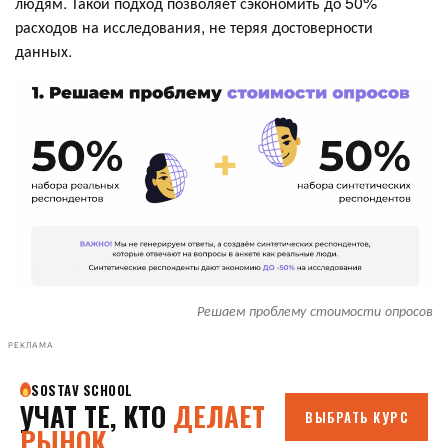
людям. Такой подход позволяет сэкономить до 50%
расходов на исследования, не теряя достоверности
данных.
Решаем проблему стоимости опросов
РЕКЛАМА