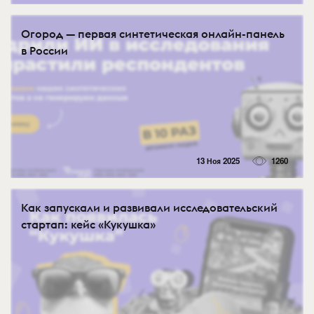
Огород — первая синтетическая онлайн-панель
в России
13 Ноя 2025
1260
Как запускали и развивали исследовательский
стартап: кейс «Кукушка»