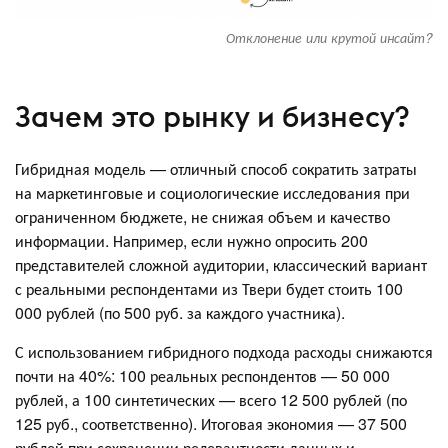
Отклонение или крутой инсайт?
Зачем это рынку и бизнесу?
Гибридная модель — отличный способ сократить затраты
на маркетинговые и социологические исследования при
ограниченном бюджете, не снижая объем и качество
информации. Например, если нужно опросить 200
представителей сложной аудитории, классический вариант
с реальными респондентами из Твери будет стоить 100
000 рублей (по 500 руб. за каждого участника).
С использованием гибридного подхода расходы снижаются
почти на 40%: 100 реальных респондентов — 50 000
рублей, а 100 синтетических — всего 12 500 рублей (по
125 руб., соответственно). Итоговая экономия — 37 500
рублей при сохранении релевантности данных и