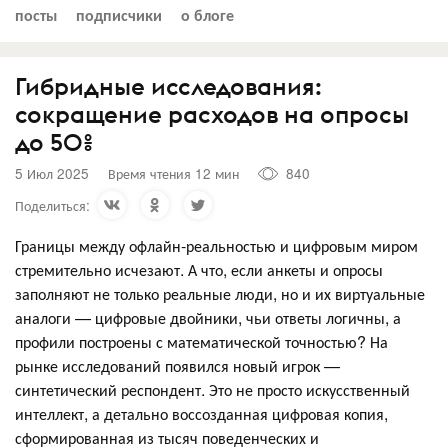
посты
подписчики
о блоге
Гибридные исследования:
сокращение расходов на опросы
до 50%
5 Июл 2025
Время чтения 12 мин
840
Поделиться:
Границы между офлайн-реальностью и цифровым миром
стремительно исчезают. А что, если анкеты и опросы
заполняют не только реальные люди, но и их виртуальные
аналоги — цифровые двойники, чьи ответы логичны, а
профили построены с математической точностью? На
рынке исследований появился новый игрок —
синтетический респондент. Это не просто искусственный
интеллект, а детально воссозданная цифровая копия,
сформированная из тысяч поведенческих и