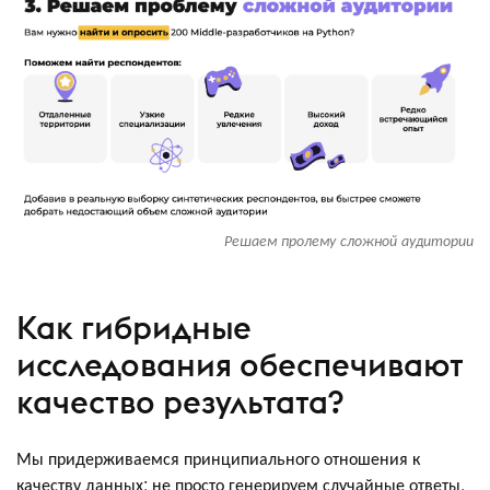
Решаем пролему сложной аудитории
Как гибридные
исследования обеспечивают
качество результата?
Мы придерживаемся принципиального отношения к
качеству данных: не просто генерируем случайные ответы,