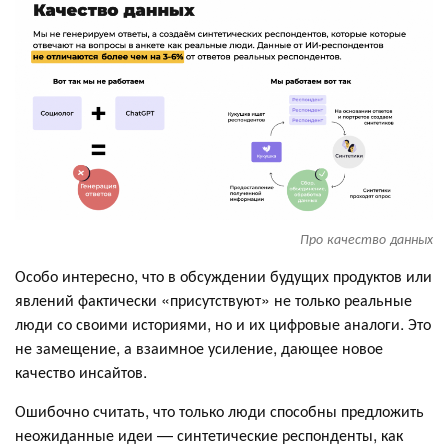
Про качество данных
Особо интересно, что в обсуждении будущих продуктов или
явлений фактически «присутствуют» не только реальные
люди со своими историями, но и их цифровые аналоги. Это
не замещение, а взаимное усиление, дающее новое
качество инсайтов.
Ошибочно считать, что только люди способны предложить
неожиданные идеи — синтетические респонденты, как