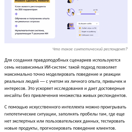
Что такое синтетический респондент?
Для создания правдоподобных сценариев используются
семь независимых ИИ-систем: такой подход позволяет
максимально точно моделировать поведение и реакции
реальных людей — с учетом их личного опыта, привычек и
интересов. Это ускоряет исследования и дает достоверные
инсайты без привлечения множества живых респондентов.
С помощью искусственного интеллекта можно проигрывать
гипотетические ситуации, заполнять пробелы там, где еще
нет экспертных или пользовательских данных, тестировать
новые продукты, прогнозировать поведение клиентов.