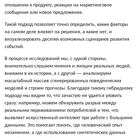
отношении к продукту, реакции на маркетинговое
сообщение или новое предложение.
Такой подход позволяет точно определить, какие факторы
на самом деле влияют на решения, а какие нет, и
визуализировать десятки возможных сценариев развития
событий.
В процессе исследований мы, с одной стороны,
внимательно слушаем мнения и эмоции реальных людей,
вникаем в их истории, а с другой — анализируем
масштабный массив сгенерированных поведенческих
моделей и строим прогнозы. Благодаря такому гибридному
подходу мы видим то, что зачастую не удается уловить
сразу: например, можем обнаружить разрыв между
реальными переживаниями потребителей и тем, что
выявляет искусственный интеллект при работе с большими
данными. Это помогает понять, где человеческий опыт
незаменим, а где использование синтетических данных