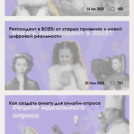
14 Авг 2025
453
Респондент в 2025: от старых привычек к новой
цифровой реальности
25 Мая 2025
721
Как создать анкету для онлайн-опроса