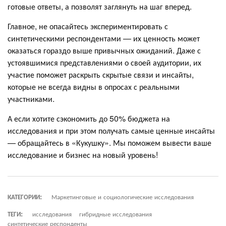
готовые ответы, а позволят заглянуть на шаг вперед.
Главное, не опасайтесь экспериментировать с
синтетическими респондентами — их ценность может
оказаться гораздо выше привычных ожиданий. Даже с
устоявшимися представлениями о своей аудитории, их
участие поможет раскрыть скрытые связи и инсайты,
которые не всегда видны в опросах с реальными
участниками.
А если хотите сэкономить до 50% бюджета на
исследования и при этом получать самые ценные инсайты
— обращайтесь в «Кукушку». Мы поможем вывести ваше
исследование и бизнес на новый уровень!
КАТЕГОРИИ:
Маркетинговые и социологические исследования
ТЕГИ:
исследования
гибридные исследования
синтетические респонденты