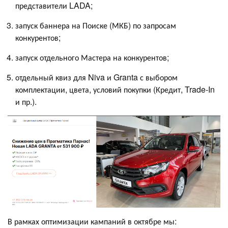
представители LADA;
запуск баннера на Поиске (МКБ) по запросам
конкурентов;
запуск отдельного Мастера на конкурентов;
отдельный квиз для Niva и Granta с выбором
комплектации, цвета, условий покупки (Кредит, Trade-In
и пр.).
В рамках оптимизации кампаний в октябре мы: