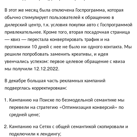
В этот же месяц была отключена Госпрограмма, которая
обычно стимулирует пользователей к обращению в
дилерский центр, т.к. условия покупки авто с Госпрограммой
привлекательнее. Кроме того, вторая посадочная страница
— квиз — перестала конвертировать трафик и на
протяжении 10 дней с нее не было ни одного контакта. Мы
решили попробовать заменить креативы, и идея
увенчались успехом: первое целевое обращение с квиза
мы получили 12.12.2022.
В декабре большая часть рекламных кампаний
подверглась корректировкам:
Кампанию на Поиске по безмодельной семантике мы
перевели на стратегию «Оптимизация конверсий» по
средней цене;
Кампанию на Сетях с общей семантикой скопировали и
подключили к лендингу;