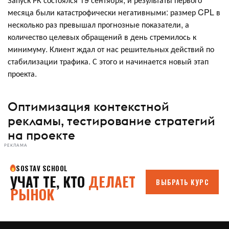
месяца были катастрофически негативными: размер CPL в
несколько раз превышал прогнозные показатели, а
количество целевых обращений в день стремилось к
минимуму. Клиент ждал от нас решительных действий по
стабилизации трафика. С этого и начинается новый этап
проекта.
Оптимизация контекстной
рекламы, тестирование стратегий
на проекте
РЕКЛАМА