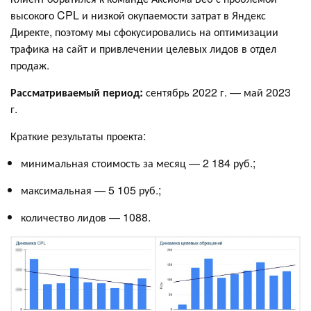
высокого CPL и низкой окупаемости затрат в Яндекс
Директе, поэтому мы сфокусировались на оптимизации
трафика на сайт и привлечении целевых лидов в отдел
продаж.
Рассматриваемый период:
сентябрь 2022 г. — май 2023
г.
Краткие результаты проекта:
минимальная стоимость за месяц — 2 184 руб.;
максимальная — 5 105 руб.;
количество лидов — 1088.