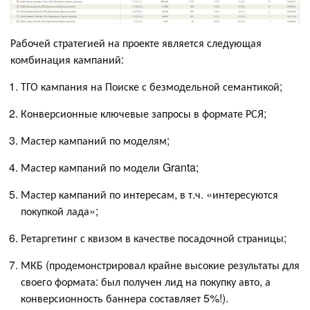
Рабочей стратегией на проекте является следующая
комбинация кампаний:
ТГО кампания на Поиске с безмодельной семантикой;
Конверсионные ключевые запросы в формате РСЯ;
Мастер кампаний по моделям;
Мастер кампаний по модели Granta;
Мастер кампаний по интересам, в т.ч. «интересуются
покупкой лада»;
Ретаргетинг с квизом в качестве посадочной страницы;
МКБ (продемонстрировал крайне высокие результаты для
своего формата: был получен лид на покупку авто, а
конверсионность баннера составляет 5%!).