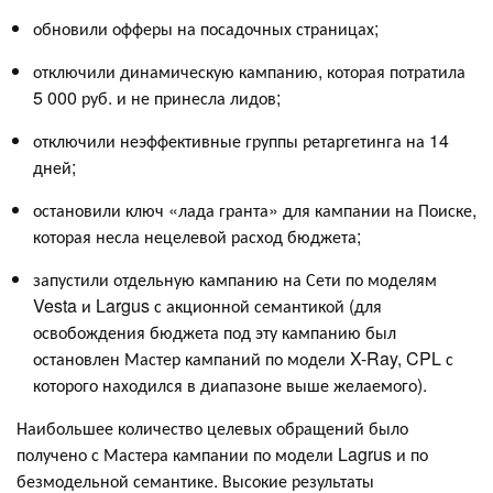
обновили офферы на посадочных страницах;
отключили динамическую кампанию, которая потратила
5 000 руб. и не принесла лидов;
отключили неэффективные группы ретаргетинга на 14
дней;
остановили ключ «лада гранта» для кампании на Поиске,
которая несла нецелевой расход бюджета;
запустили отдельную кампанию на Сети по моделям
Vesta и Largus с акционной семантикой (для
освобождения бюджета под эту кампанию был
остановлен Мастер кампаний по модели X-Ray, CPL с
которого находился в диапазоне выше желаемого).
Наибольшее количество целевых обращений было
получено с Мастера кампании по модели Lagrus и по
безмодельной семантике. Высокие результаты