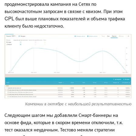
продемонстрировала кампания на Сетях по
высокочастотным запросам в связке с квизом. При этом
CPL был выше плановых показателей и объема трафика
клиенту было недостаточно.
Кампании в октябре с наибольшей результативностью
Следующим шагом мы добавлили Смарт-баннеры на
основе фида, которые в скором времени отключили, т.к.
тест оказался неудачным. Тестово меняли стратегии