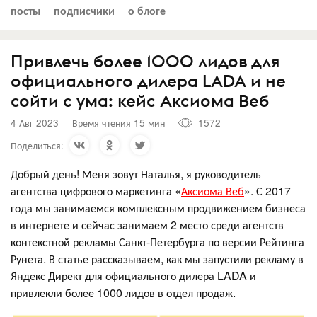
посты
подписчики
о блоге
Привлечь более 1000 лидов для
официального дилера LADA и не
сойти с ума: кейс Аксиома Веб
4 Авг 2023
Время чтения 15 мин
1572
Поделиться:
Добрый день! Меня зовут Наталья, я руководитель
агентства цифрового маркетинга «
Аксиома Веб
». С 2017
года мы занимаемся комплексным продвижением бизнеса
в интернете и сейчас занимаем 2 место среди агентств
контекстной рекламы Санкт-Петербурга по версии Рейтинга
Рунета. В статье рассказываем, как мы запустили рекламу в
Яндекс Директ для официального дилера LADA и
привлекли более 1000 лидов в отдел продаж.