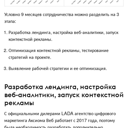
Условно 9 месяцев сотрудничества можно разделить на 3
этапа:
Разработка лендинга, настройка веб-аналитики, запуск
контекстной рекламы.
Оптимизация контекстной рекламы, тестирование
стратегий на проекте.
Выявление рабочей стратегии и ее оптимизация.
Разработка лендинга, настройка
веб-аналитики, запуск контекстной
рекламы
С официальными дилерами LADA агентство цифрового
маркетинга Аксиома Веб работает с 2017 года, поэтому
была необходимость разработать дополнительно