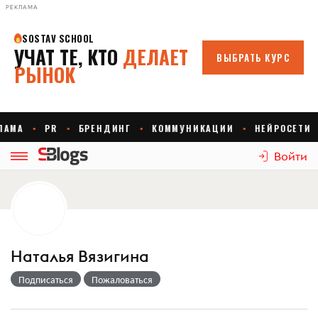
РЕКЛАМА
Войти
Наталья Вязигина
Подписаться
Пожаловаться