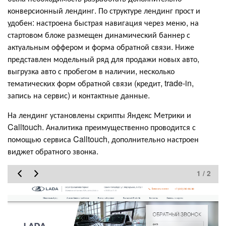
конверсионный лендинг. По структуре лендинг прост и
удобен: настроена быстрая навигация через меню, на
стартовом блоке размещен динамический баннер с
актуальным оффером и форма обратной связи. Ниже
представлен модельный ряд для продажи новых авто,
выгрузка авто с пробегом в наличии, несколько
тематических форм обратной связи (кредит, trade-in,
запись на сервис) и контактные данные.
На лендинг установлены скрипты Яндекс Метрики и
Calltouch. Аналитика преимущественно проводится с
помощью сервиса Calltouch, дополнительно настроен
виджет обратного звонка.
1 / 2