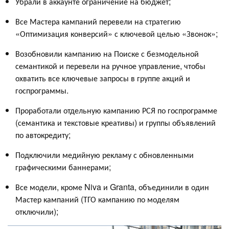
Убрали в аккаунте ограничение на бюджет;
Все Мастера кампаний перевели на стратегию
«Оптимизация конверсий» с ключевой целью «Звонок»;
Возобновили кампанию на Поиске с безмодельной
семантикой и перевели на ручное управление, чтобы
охватить все ключевые запросы в группе акций и
госпрограммы.
Проработали отдельную кампанию РСЯ по госпрограмме
(семантика и текстовые креативы) и группы объявлений
по автокредиту;
Подключили медийную рекламу с обновленными
графическими баннерами;
Все модели, кроме Niva и Granta, объединили в один
Мастер кампаний (ТГО кампанию по моделям
отключили);