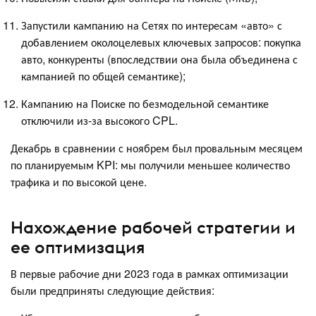
Запустили кампанию на Сетях по интересам «авто» с
добавлением околоцелевых ключевых запросов: покупка
авто, конкуренты (впоследствии она была объединена с
кампанией по общей семантике);
Кампанию на Поиске по безмодельной семантике
отключили из-за высокого CPL.
Декабрь в сравнении с ноябрем был провальным месяцем
по планируемым KPI: мы получили меньшее количество
трафика и по высокой цене.
Нахождение рабочей стратегии и
ее оптимизация
В первые рабочие дни 2023 года в рамках оптимизации
были предприняты следующие действия: