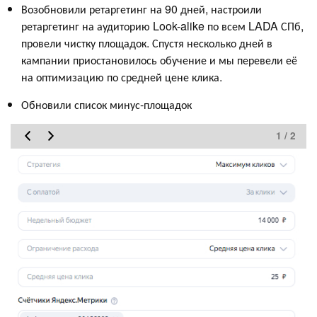
Возобновили ретаргетинг на 90 дней, настроили
ретаргетинг на аудиторию Look-alike по всем LADA СПб,
провели чистку площадок. Спустя несколько дней в
кампании приостановилось обучение и мы перевели её
на оптимизацию по средней цене клика.
Обновили список минус-площадок
1 / 2