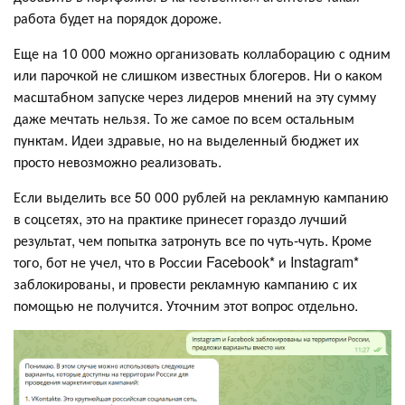
работа будет на порядок дороже.
Еще на 10 000 можно организовать коллаборацию с одним
или парочкой не слишком известных блогеров. Ни о каком
масштабном запуске через лидеров мнений на эту сумму
даже мечтать нельзя. То же самое по всем остальным
пунктам. Идеи здравые, но на выделенный бюджет их
просто невозможно реализовать.
Если выделить все 50 000 рублей на рекламную кампанию
в соцсетях, это на практике принесет гораздо лучший
результат, чем попытка затронуть все по чуть-чуть. Кроме
того, бот не учел, что в России Facebook* и Instagram*
заблокированы, и провести рекламную кампанию с их
помощью не получится. Уточним этот вопрос отдельно.