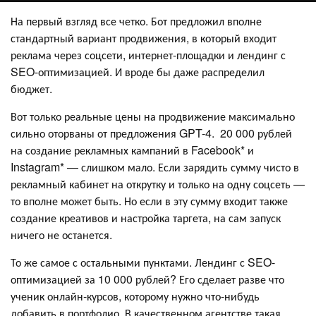
На первый взгляд все четко. Бот предложил вполне
стандартный вариант продвижения, в который входит
реклама через соцсети, интернет-площадки и лендинг с
SEO-оптимизацией. И вроде бы даже распределил
бюджет.
Вот только реальные цены на продвижение максимально
сильно оторваны от предложения GPT-4. 20 000 рублей
на создание рекламных кампаний в Facebook* и
Instagram* — слишком мало. Если зарядить сумму чисто в
рекламный кабинет на открутку и только на одну соцсеть —
то вполне может быть. Но если в эту сумму входит также
создание креативов и настройка таргета, на сам запуск
ничего не останется.
То же самое с остальными пунктами. Лендинг с SEO-
оптимизацией за 10 000 рублей? Его сделает разве что
ученик онлайн-курсов, которому нужно что-нибудь
добавить в портфолио. В качественном агентстве такая