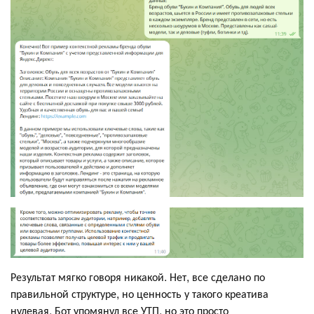
Результат мягко говоря никакой. Нет, все сделано по
правильной структуре, но ценность у такого креатива
нулевая. Бот упомянул все УТП, но это просто