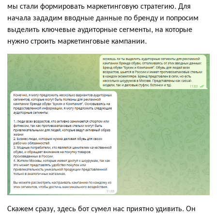
мы стали формировать маркетинговую стратегию. Для
начала зададим вводные данные по бренду и попросим
выделить ключевые аудиторные сегменты, на которые
нужно строить маркетинговые кампании.
Скажем сразу, здесь бот сумел нас приятно удивить. Он