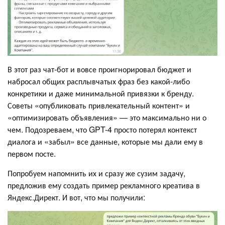
В этот раз чат-бот и вовсе проигнорировал бюджет и
набросал общих расплывчатых фраз без какой-либо
конкретики и даже минимальной привязки к бренду.
Советы «опубликовать привлекательный контент» и
«оптимизировать объявления» — это максимально ни о
чем. Подозреваем, что GPT-4 просто потерял контекст
диалога и «забыл» все данные, которые мы дали ему в
первом посте.
Попробуем напомнить их и сразу же сузим задачу,
предложив ему создать пример рекламного креатива в
Яндекс.Директ. И вот, что мы получили: