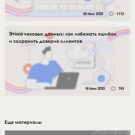
20 Июн 2025
1112
Этика чековых данных: как избежать ошибок
и сохранить доверие клиентов
16 Июн 2025
743
Еще материалы