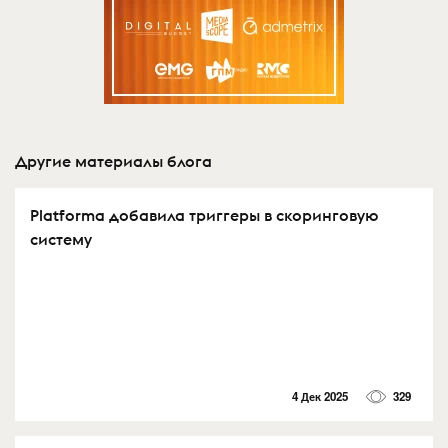
Другие материалы блога
Platforma добавила триггеры в скоринговую
систему
4 Дек 2025
329