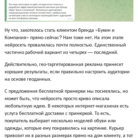
Ну что, захотелось стать клиентом бренда «Букин и
Компания» прямо сейчас? Нам тоже нет. На этом этапе
нейросеть провалилась почти полностью. Единственный
частично рабочий вариант из четырех — последний.
Действительно, гео-таргетированная реклама принесет
хорошие результаты, если правильно настроить аудитории
на основе геоданных.
С предложения бесплатной примерки мы посмеялись, но
может быть, что нейросеть просто криво описала
любопытную идею. В некоторых интернет-магазинах есть
услуга бесплатной доставки с примеркой. То есть,
покупатель выбирает несколько моделей обуви или
одежды, которые ему понравились на картинке. Курьер
привозит их в разных размерах прямо на дом клиенту, а тот