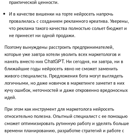
практической ценности.
И в качестве вишенки на торте нейросеть напрочь
провалилась с созданием рекламного креатива. Уверены,
что реклама такого качества полностью сольет бюджет и
не принесет ни одной продажи.
Поэтому вынуждены расстроить предпринимателей,
которые уже завтра хотели уволить всех маркетологов и
нанять вместо них ChatGPT. Ни сегодня, ни завтра, ни в
ближайшие годы нейросеть явно не сможет заменить
живого специалиста. Предложения бота могут выглядеть
логичными, но даже новичок в маркетинге заметит в них
кучу ошибок, неточностей и даже откровенно вредоносных
идей.
При этом как инструмент для маркетолога нейросеть
относительно полезна. Опытный специалист с ее помощью
сможет оптимизировать рутинную работу и уделять больше
времени планированию, разработке стратегий и работе с