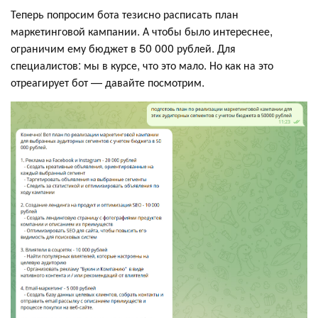
Теперь попросим бота тезисно расписать план
маркетинговой кампании. А чтобы было интереснее,
ограничим ему бюджет в 50 000 рублей. Для
специалистов: мы в курсе, что это мало. Но как на это
отреагирует бот — давайте посмотрим.