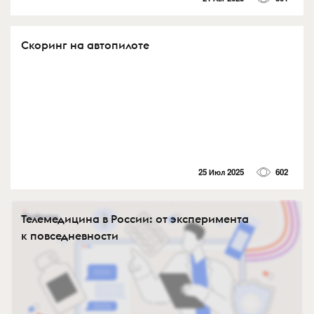
Скоринг на автопилоте
25 Июл 2025
602
Телемедицина в России: от эксперимента
к повседневности