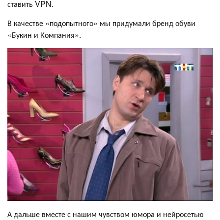
ставить VPN.
В качестве «подопытного» мы придумали бренд обуви
«Букин и Компания».
А дальше вместе с нашим чувством юмора и нейросетью