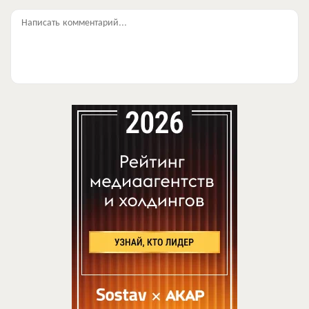
Написать комментарий...