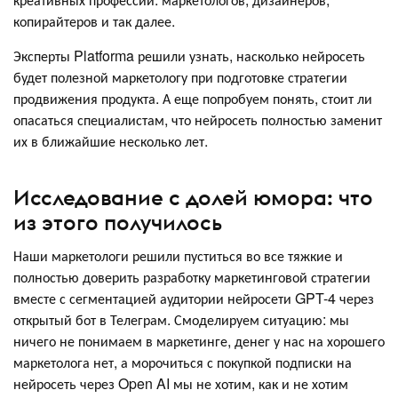
копирайтеров и так далее.
Эксперты Platforma решили узнать, насколько нейросеть
будет полезной маркетологу при подготовке стратегии
продвижения продукта. А еще попробуем понять, стоит ли
опасаться специалистам, что нейросеть полностью заменит
их в ближайшие несколько лет.
Исследование с долей юмора: что
из этого получилось
Наши маркетологи решили пуститься во все тяжкие и
полностью доверить разработку маркетинговой стратегии
вместе с сегментацией аудитории нейросети GPT-4 через
открытый бот в Телеграм. Смоделируем ситуацию: мы
ничего не понимаем в маркетинге, денег у нас на хорошего
маркетолога нет, а морочиться с покупкой подписки на
нейросеть через Open AI мы не хотим, как и не хотим