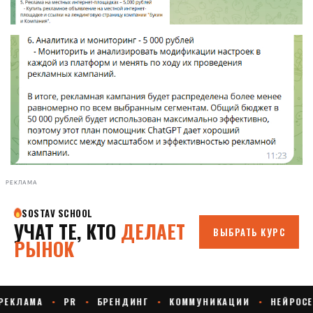
РЕКЛАМА