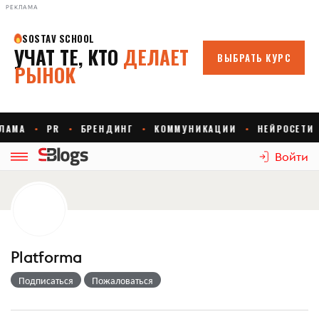
РЕКЛАМА
Войти
Platforma
Подписаться
Пожаловаться