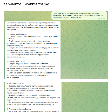
вариантов. Бюджет тот же.