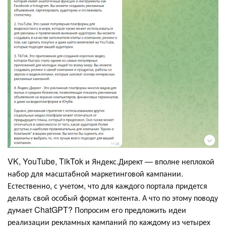
VK, YouTube, TikTok и Яндекс.Директ — вполне неплохой
набор для масштабной маркетинговой кампании.
Естественно, с учетом, что для каждого портала придется
делать свой особый формат контента. А что по этому поводу
думает ChatGPT? Попросим его предложить идеи
реализации рекламных кампаний по каждому из четырех