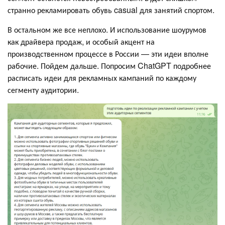
странно рекламировать обувь casual для занятий спортом.
В остальном же все неплохо. И использование шоурумов
как драйвера продаж, и особый акцент на
производственном процессе в России — эти идеи вполне
рабочие. Пойдем дальше. Попросим ChatGPT подробнее
расписать идеи для рекламных кампаний по каждому
сегменту аудитории.