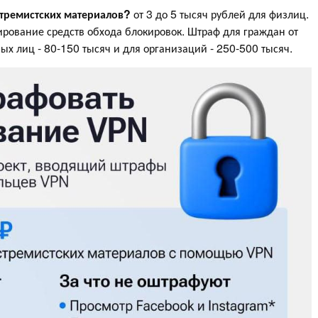
кстремистских материалов
?
от 3 до 5 тысяч рублей для физлиц.
мирование средств обхода блокировок. Штраф для граждан от
ых лиц - 80-150 тысяч и для организаций - 250-500 тысяч.