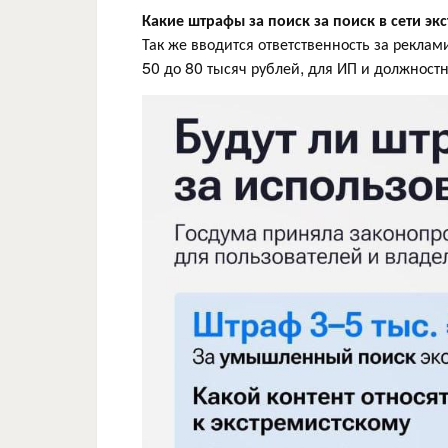
Какие штрафы за поиск
за поиск в сети э
Так же вводится ответственность за рекла
50 до 80 тысяч рублей, для ИП и должностн