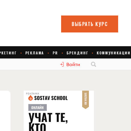
Войти
РЕКЛАМА