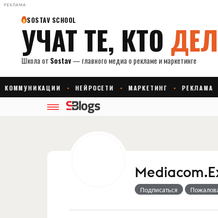
РЕКЛАМА
Mediacom.Ex
Подписаться
Пожалов