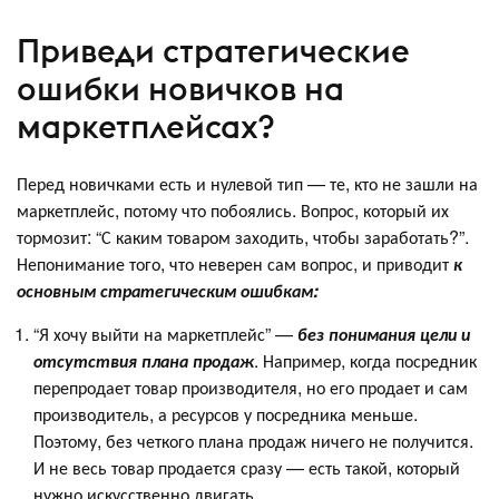
Приведи стратегические
ошибки новичков на
маркетплейсах?
Перед новичками есть и нулевой тип — те, кто не зашли на
маркетплейс, потому что побоялись. Вопрос, который их
тормозит: “С каким товаром заходить, чтобы заработать?”.
Непонимание того, что неверен сам вопрос, и приводит
к
основным стратегическим ошибкам:
“Я хочу выйти на маркетплейс” —
без понимания цели и
отсутствия плана продаж
. Например, когда посредник
перепродает товар производителя, но его продает и сам
производитель, а ресурсов у посредника меньше.
Поэтому, без четкого плана продаж ничего не получится.
И не весь товар продается сразу — есть такой, который
нужно искусственно двигать.