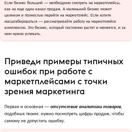
Если бизнес большой — необходимо смотреть на маркетплейсы,
как на еще один канал продаж. А маленький бизнес может
целиком и полностью перейти на маркетплейс. Если хотите
масштабироваться — рассматривайте работу на маркетплейсе
комплексно. Это бизнес, который постоянно растет и меняется, и за
ним нужно успевать.
Приведи примеры типичных
ошибок при работе с
маркетплейсами с точки
зрения маркетинга
Первая и основная —
отсутствие аналитики товаров
,
подобных твоим: нужно посмотреть цифры продаж, чтобы
самому не допустить ошибку.