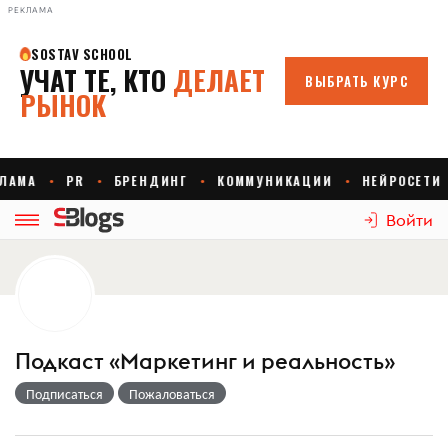
РЕКЛАМА
Войти
Подкаст «Маркетинг и реальность»
Подписаться
Пожаловаться