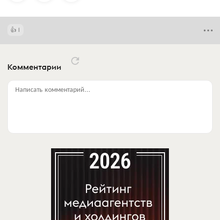
1
Комментарии
Написать комментарий...