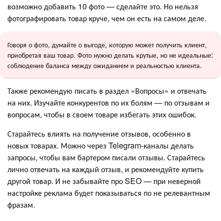
возможно добавить 10 фото — сделайте это. Но нельзя
фотографировать товар круче, чем он есть на самом деле.
Говоря о фото, думайте о выгоде, которую может получить клиент,
приобретая ваш товар. Фото нужно делать крутые, но не идеальные:
соблюдение баланса между ожиданием и реальностью клиента.
Также рекомендую писать в раздел «Вопросы» и отвечать
на них. Изучайте конкурентов по их болям — по отзывам и
вопросам, чтобы в своем товаре избегать этих ошибок.
Старайтесь влиять на получение отзывов, особенно в
новых товарах. Можно через Telegram-каналы делать
запросы, чтобы вам бартером писали отзывы. Старайтесь
лично отвечать на каждый отзыв, и рекомендуйте купить
другой товар. И не забывайте про SEO — при неверной
настройке реклама будет показываться по не релевантным
фразам.