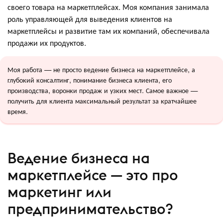
своего товара на маркетплейсах. Моя компания занимала
роль управляющей для выведения клиентов на
маркетплейсы и развитие там их компаний, обеспечивала
продажи их продуктов.
Моя работа — не просто ведение бизнеса на маркетплейсе, а
глубокий консалтинг, понимание бизнеса клиента, его
производства, воронки продаж и узких мест. Самое важное —
получить для клиента максимальный результат за кратчайшее
время.
Ведение бизнеса на
маркетплейсе — это про
маркетинг или
предпринимательство?