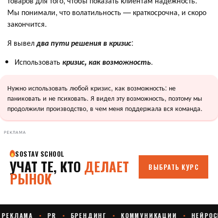
товаров для того, чтобы показать клиентам надежность.
Мы понимали, что волатильность — краткосрочна, и скоро
закончится.
Я вывел
два пути решения в кризис
:
Использовать
кризис, как возможность
.
Нужно использовать любой кризис, как возможность: не
паниковать и не психовать. Я видел эту возможность, поэтому мы
продолжили производство, в чем меня поддержала вся команда.
РЕКЛАМА