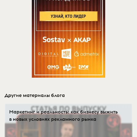
Другие материалы блога
Маркетинг и реальность: как бизнесу выжить
в новых условиях рекламного рынка