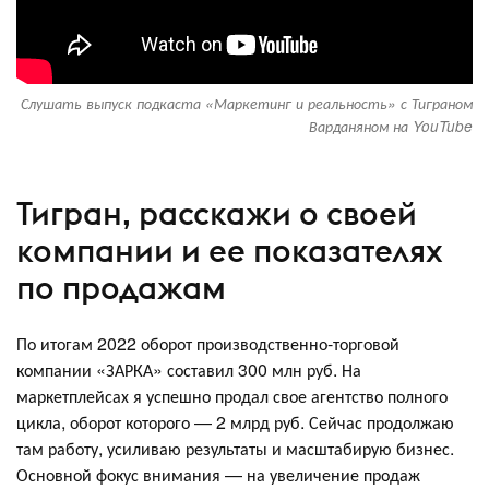
Слушать выпуск подкаста «Маркетинг и реальность» с Тиграном
Варданяном на YouTube
Тигран, расскажи о своей
компании и ее показателях
по продажам
По итогам 2022 оборот производственно-торговой
компании «ЗАРКА» составил 300 млн руб. На
маркетплейсах я успешно продал свое агентство полного
цикла, оборот которого — 2 млрд руб. Сейчас продолжаю
там работу, усиливаю результаты и масштабирую бизнес.
Основной фокус внимания — на увеличение продаж