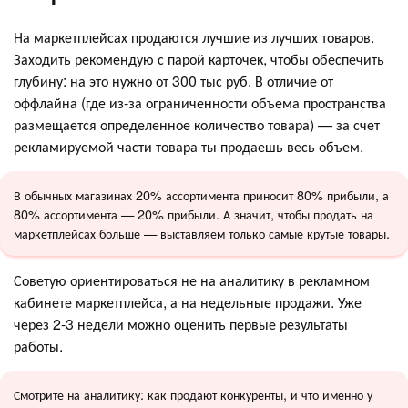
На маркетплейсах продаются лучшие из лучших товаров.
Заходить рекомендую с парой карточек, чтобы обеспечить
глубину: на это нужно от 300 тыс руб. В отличие от
оффлайна (где из-за ограниченности объема пространства
размещается определенное количество товара) — за счет
рекламируемой части товара ты продаешь весь объем.
В обычных магазинах 20% ассортимента приносит 80% прибыли, а
80% ассортимента — 20% прибыли. А значит, чтобы продать на
маркетплейсах больше — выставляем только самые крутые товары.
Советую ориентироваться не на аналитику в рекламном
кабинете маркетплейса, а на недельные продажи. Уже
через 2-3 недели можно оценить первые результаты
работы.
Смотрите на аналитику: как продают конкуренты, и что именно у