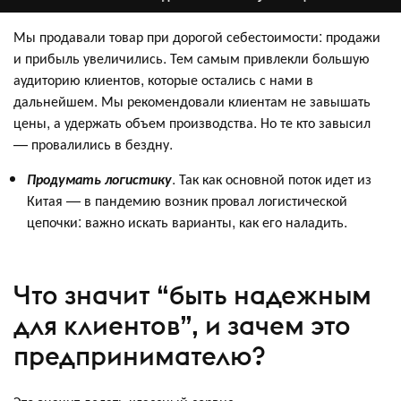
Мы продавали товар при дорогой себестоимости: продажи
и прибыль увеличились. Тем самым привлекли большую
аудиторию клиентов, которые остались с нами в
дальнейшем. Мы рекомендовали клиентам не завышать
цены, а удержать объем производства. Но те кто завысил
— провалились в бездну.
Продумать логистику
. Так как основной поток идет из
Китая — в пандемию возник провал логистической
цепочки: важно искать варианты, как его наладить.
Что значит “быть надежным
для клиентов”, и зачем это
предпринимателю?