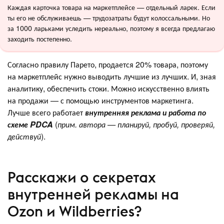
Каждая карточка товара на маркетплейсе — отдельный ларек. Если
ты его не обслуживаешь — трудозатраты будут колоссальными. Но
за 1000 ларьками уследить нереально, поэтому я всегда предлагаю
заходить постепенно.
Согласно правилу Парето, продается 20% товара, поэтому
на маркетплейс нужно выводить лучшие из лучших. И, зная
аналитику, обеспечить стоки. Можно искусственно влиять
на продажи — с помощью инструментов маркетинга.
Лучше всего работает
внутренняя реклама и работа по
схеме PDCA
(
прим. автора — планируй, пробуй, проверяй,
действуй
).
Расскажи о секретах
внутренней рекламы на
Ozon и Wildberries?