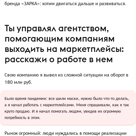
бренда «ЗАРКА»: хотим двигаться дальше и развиваться.
Ты управлял агентством,
помогающим компаниям
выходить на маркетплейсы:
расскажи о работе в нем
Свою компанию я вывел из сложной ситуации на оборот в
180 млн руб.
Было время пандемии: все шили маски, нужно было что-то делать,
а я начал работать с маркетплейсами. Меня спрашивали, как я так
круто продаю. И я начал помогать людям, увидев их огромную
потребность в этом.
Рынок огромный: люди нуждались в помощи реализации