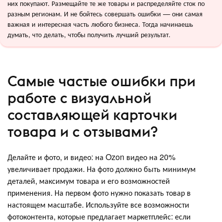
них покупают. Размещайте те же товары и распределяйте сток по
разным регионам. И не бойтесь совершать ошибки — они самая
важная и интересная часть любого бизнеса. Тогда начинаешь
думать, что делать, чтобы получить лучший результат.
Самые частые ошибки при
работе с визуальной
составляющей карточки
товара и с отзывами?
Делайте и фото, и видео: на Ozon видео на 20%
увеличивает продажи. На фото должно быть минимум
деталей, максимум товара и его возможностей
применения. На первом фото нужно показать товар в
настоящем масштабе. Используйте все возможности
фотоконтента, которые предлагает маркетплейс: если