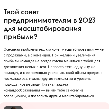
Твой совет
предпринимателям в 2023
для масштабирования
прибыли?
Основная проблема тех, кто хочет масштабироваться — не
с продажами, а с командой. При желании увеличения
прибыли команда не всегда готова меняться с тобой для
достижения новых высот. Непросто взять одну и ту же
команду, и с ее помощью увеличить свой объем продаж в
несколько раз: нужны другие технологии и уровень
подхода, новые люди. Главная задача
командообразования — выйти тебе самому из
операционки, и позволить другим масштабироваться.