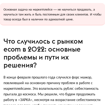
Основная задача на маркетплейсе — не научиться продавать, а
научиться там жить и быть постоянным для своих клиентов. И чтобы
товар всегда был в наличии по адекватной цене.
Что случилось с рынком
ecom в 2022: основные
проблемы и пути их
решения?
В конце февраля прошлого года случился форс мажор,
повлиявший на основную причину проблем в работе с
маркетплейсами. Это волатильность рубля: себестоимость
прыгала до космоса. Мы решили, что будем продолжать
работу в «ЗАРКА», несмотря на возрастание себестоимости