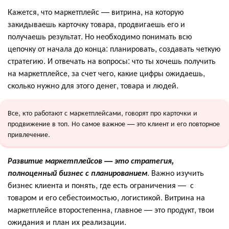
Кажется, что маркетплейс — витрина, на которую
закидываешь карточку товара, продвигаешь его и
получаешь результат. Но необходимо понимать всю
цепочку от начала до конца: планировать, создавать четкую
стратегию. И отвечать на вопросы: что ты хочешь получить
на маркетплейсе, за счет чего, какие цифры ожидаешь,
сколько нужно для этого денег, товара и людей.
Все, кто работают с маркетплейсами, говорят про карточки и
продвижение в топ. Но самое важное — это клиент и его повторное
привлечение.
Развитие маркетплейсов — это стратегия,
полноценный бизнес с планированием
. Важно изучить
бизнес клиента и понять, где есть ограничения — с
товаром и его себестоимостью, логистикой. Витрина на
маркетплейсе второстепенна, главное — это продукт, твои
ожидания и план их реализации.