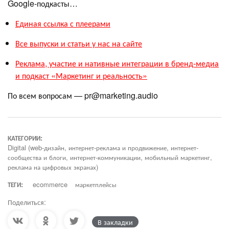
Google-подкасты…
Единая ссылка с плеерами
Все выпуски и статьи у нас на сайте
Реклама, участие и нативные интеграции в бренд-медиа
и подкаст «Маркетинг и реальность»
По всем вопросам — pr@marketing.audio
КАТЕГОРИИ:
Digital (web-дизайн, интернет-реклама и продвижение, интернет-
сообщества и блоги, интернет-коммуникации, мобильный маркетинг,
реклама на цифровых экранах)
ТЕГИ:
ecommerce
маркетплейсы
Поделиться:
В закладки