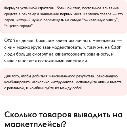
Формула успешной стратегии: большой сток, постоянное вливание
средств в рекламу и занимание первых мест. Карточка товара — это
ларек, который нужно перемещать на самую “оживленную улицу”,
“в центр города".
Ozon выделяет большим клиентам личного менеджера —
с ним можно круто взаимодействовать. К тому же, на Ozon
люди больше смотрят на клиентоориентированность, и
чаще становятся постоянными клиентами.
Для того, чтобы добиться максимального результата, рекомендую
комбинировать несколько инструментов. Используйте акции вместе
с рекламой, и комбинируйте их между собой.
Сколько товаров выводить на
маркетплейсы?