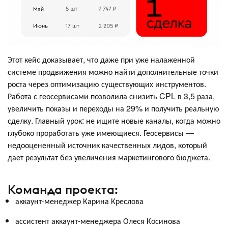
Этот кейс доказывает, что даже при уже налаженной
системе продвижения можно найти дополнительные точки
роста через оптимизацию существующих инструментов.
Работа с геосервисами позволила снизить CPL в 3,5 раза,
увеличить показы и переходы на 29% и получить реальную
сделку. Главный урок: не ищите новые каналы, когда можно
глубоко проработать уже имеющиеся. Геосервисы —
недооцененный источник качественных лидов, который
дает результат без увеличения маркетингового бюджета.
Команда проекта:
аккаунт-менеджер Карина Креслова
ассистент аккаунт-менеджера Олеся Косинова