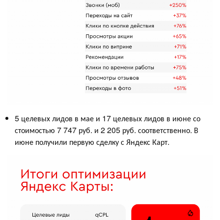
5 целевых лидов в мае и 17 целевых лидов в июне со
стоимостью 7 747 руб. и 2 205 руб. соответственно. В
июне получили первую сделку с Яндекс Карт.