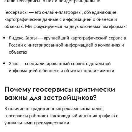
стали геосервисы, о них и пойдет речь дальше.
Геосервисы — это онлайн-платформы, объединяющие
картографические данные с информацией о бизнесе и
объектах. Мы фокусируемся на двух ключевых платформах:
Яндекс.Карты — крупнейший картографический сервис в
России с интегрированной информацией о компаниях и
объектах
2Гис — специализированный сервис с детальной
информацией о бизнесе и объектах недвижимости
Почему геосервисы критически
важны для застройщиков?
В отличие от традиционных рекламных каналов,
геосервисы работают как холодный источник трафика с
уникальными преимуществами: