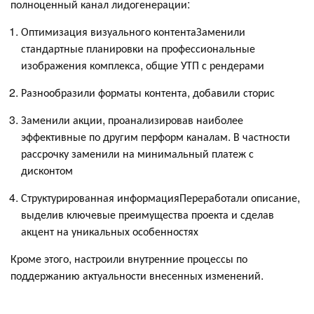
полноценный канал лидогенерации:
Оптимизация визуального контентаЗаменили
стандартные планировки на профессиональные
изображения комплекса, общие УТП с рендерами
Разнообразили форматы контента, добавили сторис
Заменили акции, проанализировав наиболее
эффективные по другим перформ каналам. В частности
рассрочку заменили на минимальный платеж с
дисконтом
Структурированная информацияПереработали описание,
выделив ключевые преимущества проекта и сделав
акцент на уникальных особенностях
Кроме этого, настроили внутренние процессы по
поддержанию актуальности внесенных изменений.