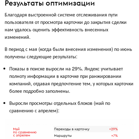
Результаты оптимизации
Благодаря выстроенной системе отслеживания пути
пользователя от просмотра карточки до закрытия сделки
нам удалось оценить эффективность внесенных
изменений.
В период с мая (когда были внесения изменения) по июнь
получены следующие результаты:
Показы в поиске выросли на 29%. Яндекс учитывает
полноту информации в карточке при ранжировании
компаний, отдавая предпочтение тем, у которых карточки
более подробно заполнены.
Выросли просмотры отдельных блоков (май по
сравнению с апрелем):