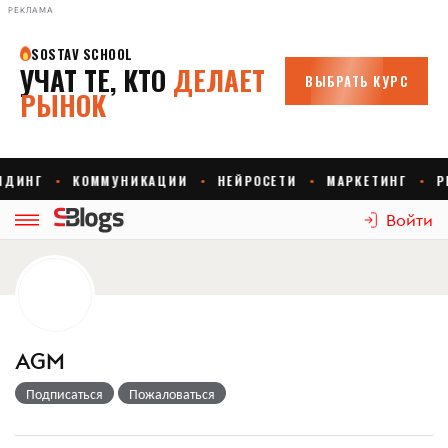
РЕКЛАМА
Войти
AGM
Подписаться
Пожаловаться