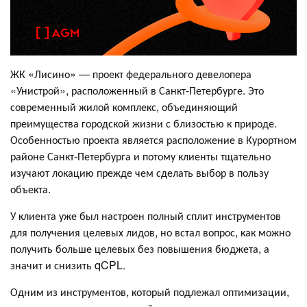
ЖК «Лисино» — проект федерального девелопера
«Унистрой», расположенный в Санкт-Петербурге. Это
современный жилой комплекс, объединяющий
преимущества городской жизни с близостью к природе.
Особенностью проекта является расположение в Курортном
районе Санкт-Петербурга и потому клиенты тщательно
изучают локацию прежде чем сделать выбор в пользу
объекта.
У клиента уже был настроен полный сплит инструментов
для получения целевых лидов, но встал вопрос, как можно
получить больше целевых без повышения бюджета, а
значит и снизить qCPL.
Одним из инструментов, который подлежал оптимизации,