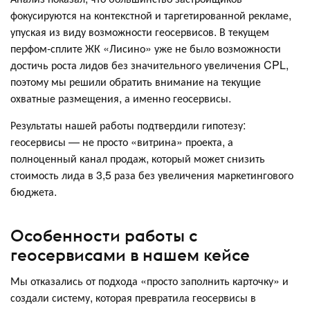
фокусируются на контекстной и таргетированной рекламе,
упуская из виду возможности геосервисов. В текущем
перфом-сплите ЖК «Лисино» уже не было возможности
достичь роста лидов без значительного увеличения CPL,
поэтому мы решили обратить внимание на текущие
охватные размещения, а именно геосервисы.
Результаты нашей работы подтвердили гипотезу:
геосервисы — не просто «витрина» проекта, а
полноценный канал продаж, который может снизить
стоимость лида в 3,5 раза без увеличения маркетингового
бюджета.
Особенности работы с
геосервисами в нашем кейсе
Мы отказались от подхода «просто заполнить карточку» и
создали систему, которая превратила геосервисы в