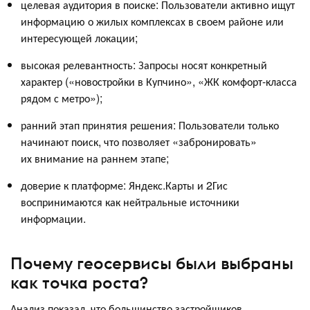
целевая аудитория в поиске: Пользователи активно ищут
информацию о жилых комплексах в своем районе или
интересующей локации;
высокая релевантность: Запросы носят конкретный
характер («новостройки в Купчино», «ЖК комфорт-класса
рядом с метро»);
ранний этап принятия решения: Пользователи только
начинают поиск, что позволяет «забронировать»
их внимание на раннем этапе;
доверие к платформе: Яндекс.Карты и 2Гис
воспринимаются как нейтральные источники
информации.
Почему геосервисы были выбраны
как точка роста?
Анализ показал, что большинство застройщиков