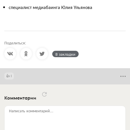
специалист медиабаинга Юлия Ульянова
Поделиться:
В закладки
1
Комментарии
Написать комментарий...