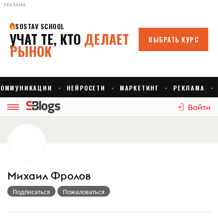
РЕКЛАМА
Войти
Михаил Фролов
Подписаться
Пожаловаться