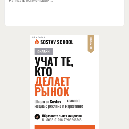
РЕКЛАМА