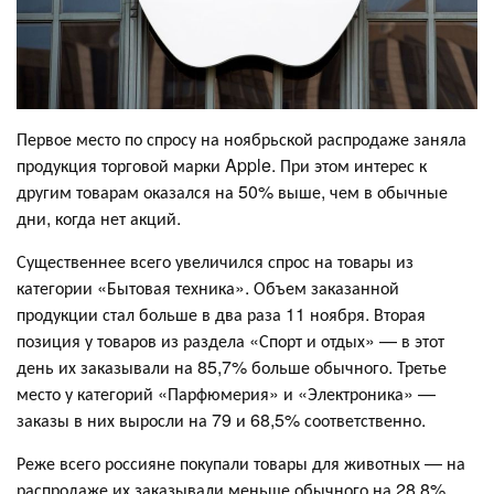
Первое место по спросу на ноябрьской распродаже заняла
продукция торговой марки Apple. При этом интерес к
другим товарам оказался на 50% выше, чем в обычные
дни, когда нет акций.
Существеннее всего увеличился спрос на товары из
категории «Бытовая техника». Объем заказанной
продукции стал больше в два раза 11 ноября. Вторая
позиция у товаров из раздела «Спорт и отдых» — в этот
день их заказывали на 85,7% больше обычного. Третье
место у категорий «Парфюмерия» и «Электроника» —
заказы в них выросли на 79 и 68,5% соответственно.
Реже всего россияне покупали товары для животных — на
распродаже их заказывали меньше обычного на 28,8%.