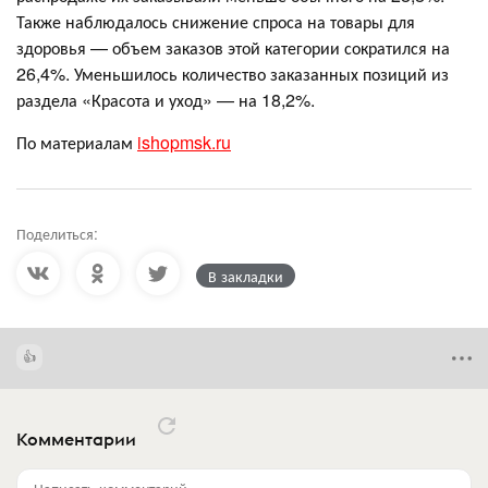
Также наблюдалось снижение спроса на товары для
здоровья — объем заказов этой категории сократился на
26,4%. Уменьшилось количество заказанных позиций из
раздела «Красота и уход» — на 18,2%.
По материалам
ishopmsk.ru
Поделиться:
В закладки
Комментарии
Написать комментарий...