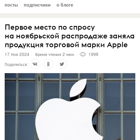
посты
подписчики
о блоге
Первое место по спросу
на ноябрьской распродаже заняла
продукция торговой марки Apple
17 Ноя 2024
Время чтения 2 мин
1998
Поделиться: