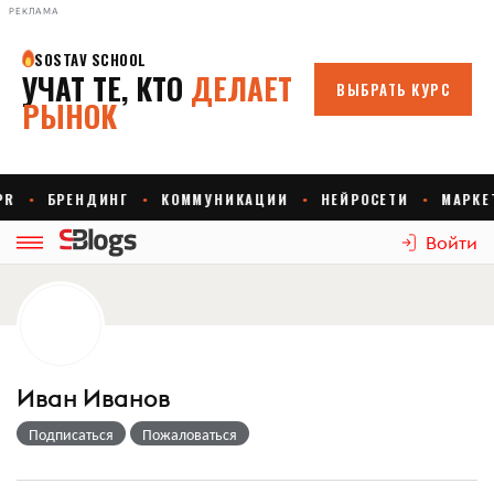
РЕКЛАМА
Войти
Иван Иванов
Подписаться
Пожаловаться