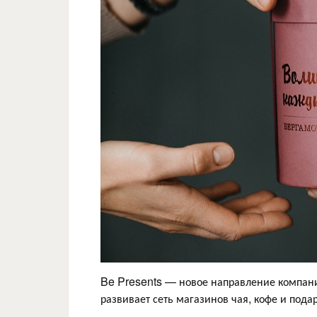
Be Presents — новое направление компании
развивает сеть магазинов чая, кофе и подар