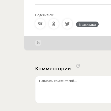
Поделиться:
В закладки
Комментарии
Написать комментарий...