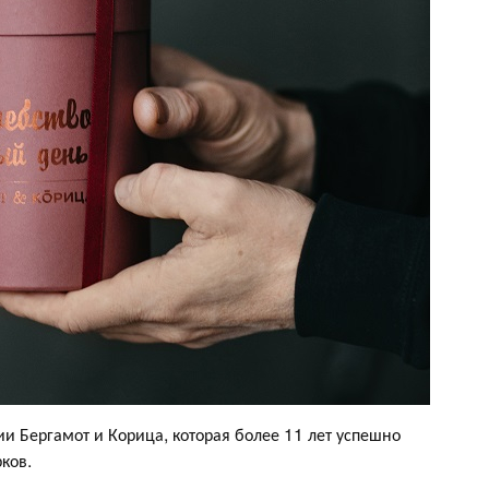
 Бергамот и Корица, которая более 11 лет успешно
ков.