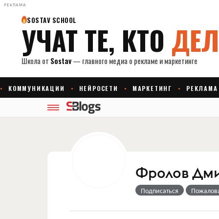
РЕКЛАМА
Фролов Дм
Подписаться
Пожалов