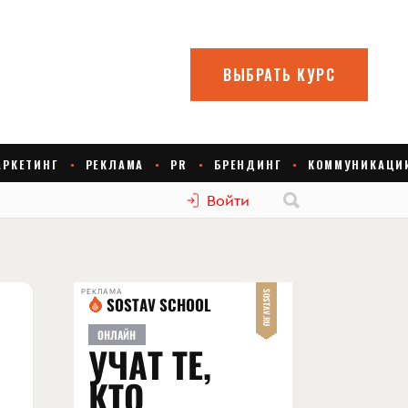
Войти
РЕКЛАМА