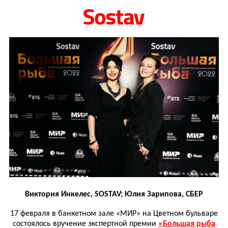
Виктория Инкелес, SOSTAV; Юлия Зарипова, СБЕР
17 февраля в банкетном зале «МИР» на Цветном бульваре
состоялось вручение экспертной премии
«Большая рыба