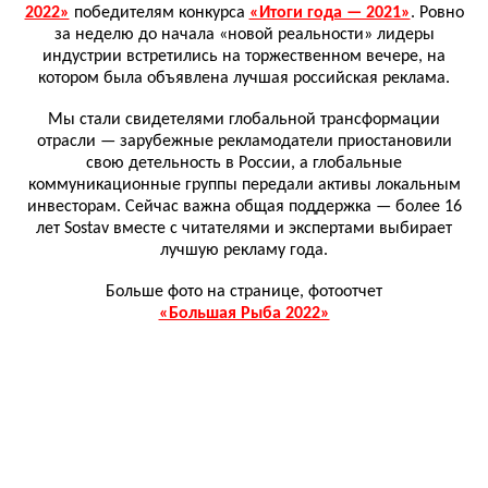
2022»
победителям конкурса
«Итоги года — 2021»
. Ровно
за неделю до начала «новой реальности» лидеры
индустрии встретились на торжественном вечере, на
котором была объявлена лучшая российская реклама.
Мы стали свидетелями глобальной трансформации
отрасли — зарубежные рекламодатели приостановили
свою детельность в России, а глобальные
коммуникационные группы передали активы локальным
инвесторам. Сейчас важна общая поддержка — более 16
лет Sostav вместе с читателями и экспертами выбирает
лучшую рекламу года.
Больше фото на странице, фотоотчет
«Большая Рыба 2022»