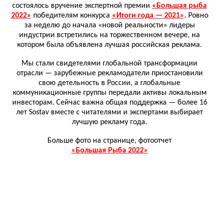
состоялось вручение экспертной премии
«Большая рыба
2022»
победителям конкурса
«Итоги года — 2021»
. Ровно
за неделю до начала «новой реальности» лидеры
индустрии встретились на торжественном вечере, на
котором была объявлена лучшая российская реклама.
Мы стали свидетелями глобальной трансформации
отрасли — зарубежные рекламодатели приостановили
свою детельность в России, а глобальные
коммуникационные группы передали активы локальным
инвесторам. Сейчас важна общая поддержка — более 16
лет Sostav вместе с читателями и экспертами выбирает
лучшую рекламу года.
Больше фото на странице, фотоотчет
«Большая Рыба 2022»