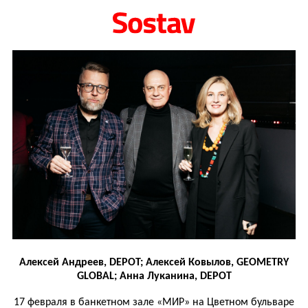
Алексей Андреев, DEPOT; Алексей Ковылов, GEOMETRY
GLOBAL; Анна Луканина, DEPOT
17 февраля в банкетном зале «МИР» на Цветном бульваре