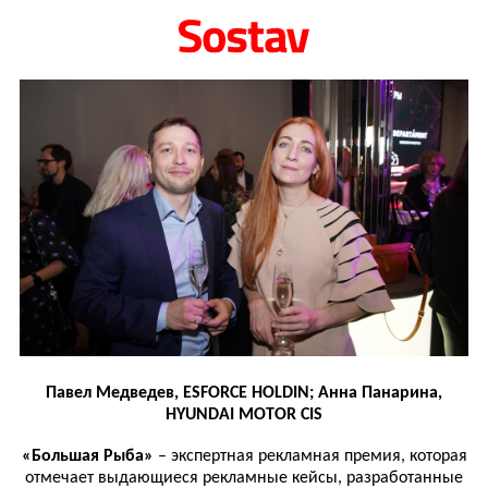
Павел Медведев, ESFORCE HOLDIN; Анна Панарина,
HYUNDAI MOTOR CIS
«Большая Рыба»
– экспертная рекламная премия, которая
отмечает выдающиеся рекламные кейсы, разработанные