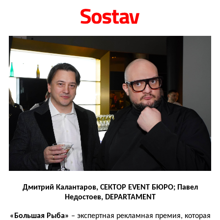
Дмитрий Калантаров, СЕКТОР EVENT БЮРО; Павел
Недостоев, DEPARTAMENT
«Большая Рыба»
– экспертная рекламная премия, которая