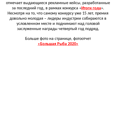
отмечает выдающиеся рекламные кейсы, разработанные
за последний год, в рамках конкурса «
Итоги года
».
Несмотря на то, что самому конкурсу уже 15 лет, премия
довольно молодая – лидеры индустрии собираются в
условленном месте и поднимают над головой
заслуженные награды четвертый год подряд.
Больше фото на странице, фотоотчет
«Большая Рыба 2020»