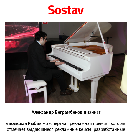
Александр Беграмбеков пианист
«Большая Рыба»
– экспертная рекламная премия, которая
отмечает выдающиеся рекламные кейсы, разработанные