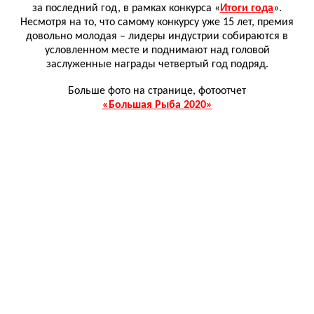
за последний год, в рамках конкурса «
Итоги года
».
Несмотря на то, что самому конкурсу уже 15 лет, премия
довольно молодая – лидеры индустрии собираются в
условленном месте и поднимают над головой
заслуженные награды четвертый год подряд.
Больше фото на странице, фотоотчет
«Большая Рыба 2020»